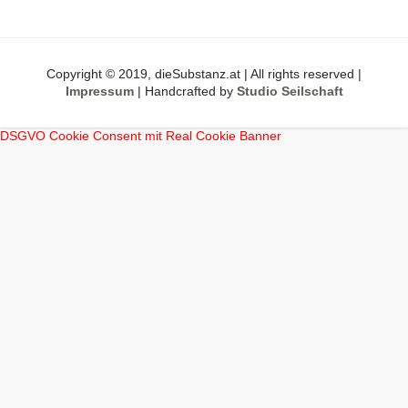
Copyright © 2019, dieSubstanz.at | All rights reserved |
Impressum
| Handcrafted by
Studio Seilschaft
DSGVO Cookie Consent mit Real Cookie Banner