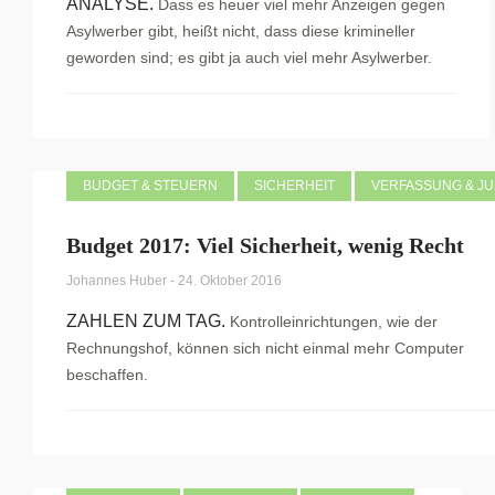
ANALYSE.
Dass es heuer viel mehr Anzeigen gegen
Asylwerber gibt, heißt nicht, dass diese krimineller
geworden sind; es gibt ja auch viel mehr Asylwerber.
BUDGET & STEUERN
SICHERHEIT
VERFASSUNG & JU
Budget 2017: Viel Sicherheit, wenig Recht
Johannes Huber
-
24. Oktober 2016
ZAHLEN ZUM TAG.
Kontrolleinrichtungen, wie der
Rechnungshof, können sich nicht einmal mehr Computer
beschaffen.