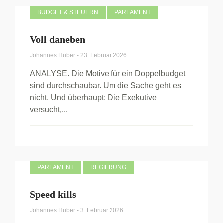
BUDGET & STEUERN
PARLAMENT
Voll daneben
Johannes Huber
-
23. Februar 2026
ANALYSE. Die Motive für ein Doppelbudget
sind durchschaubar. Um die Sache geht es
nicht. Und überhaupt: Die Exekutive
versucht,...
PARLAMENT
REGIERUNG
Speed kills
Johannes Huber
-
3. Februar 2026