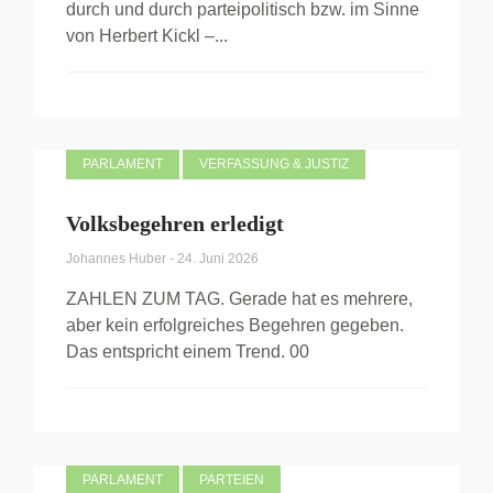
durch und durch parteipolitisch bzw. im Sinne
von Herbert Kickl –...
PARLAMENT
VERFASSUNG & JUSTIZ
Volksbegehren erledigt
Johannes Huber
-
24. Juni 2026
ZAHLEN ZUM TAG. Gerade hat es mehrere,
aber kein erfolgreiches Begehren gegeben.
Das entspricht einem Trend. 00
PARLAMENT
PARTEIEN