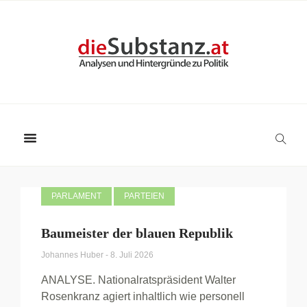
PARLAMENT
PARTEIEN
Baumeister der blauen Republik
Johannes Huber
-
8. Juli 2026
ANALYSE. Nationalratspräsident Walter
Rosenkranz agiert inhaltlich wie personell