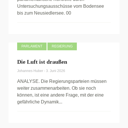
Untersuchungsausschüsse vom Bodensee
bis zum Neusiedlersee. 00
PARLAMENT
REGIERUNG
Die Luft ist draußen
Johannes Huber
-
3. Juni 2026
ANALYSE. Die Regierungsparteien müssen
weiter zusammenarbeiten. Ob sie noch
können, ist eine andere Frage, mit der eine
gefährliche Dynamik...