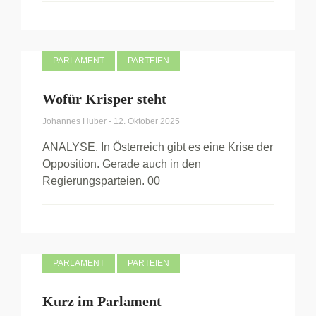
PARLAMENT
PARTEIEN
Wofür Krisper steht
Johannes Huber
-
12. Oktober 2025
ANALYSE. In Österreich gibt es eine Krise der
Opposition. Gerade auch in den
Regierungsparteien. 00
PARLAMENT
PARTEIEN
Kurz im Parlament