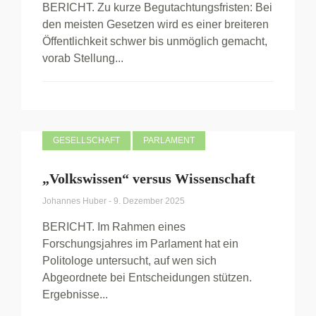
BERICHT. Zu kurze Begutachtungsfristen: Bei
den meisten Gesetzen wird es einer breiteren
Öffentlichkeit schwer bis unmöglich gemacht,
vorab Stellung...
GESELLSCHAFT
PARLAMENT
„Volkswissen“ versus Wissenschaft
Johannes Huber
-
9. Dezember 2025
BERICHT. Im Rahmen eines
Forschungsjahres im Parlament hat ein
Politologe untersucht, auf wen sich
Abgeordnete bei Entscheidungen stützen.
Ergebnisse...