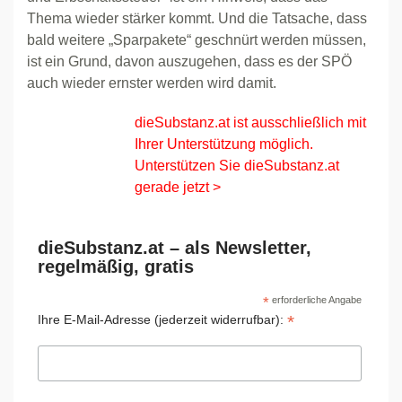
Thema wieder stärker kommt. Und die Tatsache, dass
bald weitere „Sparpakete“ geschnürt werden müssen,
ist ein Grund, davon auszugehen, dass es der SPÖ
auch wieder ernster werden wird damit.
dieSubstanz.at ist ausschließlich mit
Ihrer Unterstützung möglich.
Unterstützen Sie dieSubstanz.at
gerade jetzt >
dieSubstanz.at – als Newsletter,
regelmäßig, gratis
*
erforderliche Angabe
*
Ihre E-Mail-Adresse (jederzeit widerrufbar):