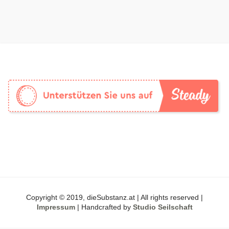
Copyright © 2019, dieSubstanz.at | All rights reserved |
Impressum
| Handcrafted by
Studio Seilschaft