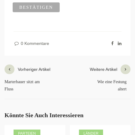
0 Kommentare
Vorheriger Artikel
Weitere Artikel
Marterbauer sitzt am
Wie eine Festung
Fluss
altert
Könnte Sie Auch Interessieren
PARTEIEN
LÄNDER