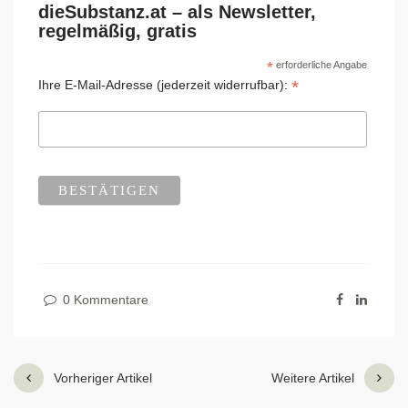
dieSubstanz.at – als Newsletter,
regelmäßig, gratis
*
erforderliche Angabe
*
Ihre E-Mail-Adresse (jederzeit widerrufbar):
0 Kommentare
Vorheriger Artikel
Weitere Artikel