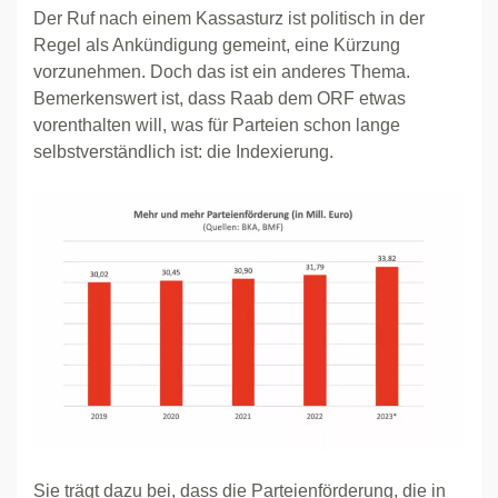
Der Ruf nach einem Kassasturz ist politisch in der
Regel als Ankündigung gemeint, eine Kürzung
vorzunehmen. Doch das ist ein anderes Thema.
Bemerkenswert ist, dass Raab dem ORF etwas
vorenthalten will, was für Parteien schon lange
selbstverständlich ist: die Indexierung.
Sie trägt dazu bei, dass die Parteienförderung, die in