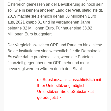
Österreich gemessen an der Bevölkerung so hoch sein
soll wie in keinem anderen Land der Welt, stetig steigt.
2019 machte sie ziemlich genau 30 Millionen Euro
aus, 2021 knapp 31 und im vergangenen Jahre
beinahe 32 Millionen Euro. Für heuer sind 33,82
Millionen Euro budgetiert.
Der Vergleich zwischen ORF und Parteien hinkt nicht:
Beide Institutionen sind wesentlich für die Demokratie.
Es wäre daher problematisch, wenn die Parteien
finanziell gegenüber dem ORF mehr und mehr
bevorzugt werden würden durch den Staat.
dieSubstanz.at ist ausschließlich mit
Ihrer Unterstützung möglich.
Unterstützen Sie dieSubstanz.at
gerade jetzt >