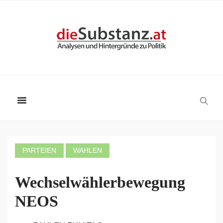
PARTEIEN
WAHLEN
Wechselwählerbewegung
NEOS