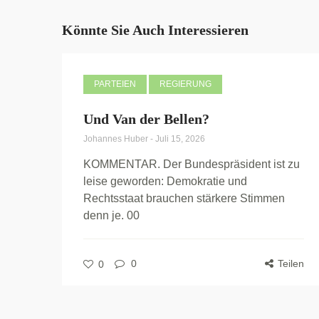
Könnte Sie Auch Interessieren
PARTEIEN
REGIERUNG
Und Van der Bellen?
Johannes Huber
-
Juli 15, 2026
KOMMENTAR. Der Bundespräsident ist zu
leise geworden: Demokratie und
Rechtsstaat brauchen stärkere Stimmen
denn je. 00
0
Teilen
0