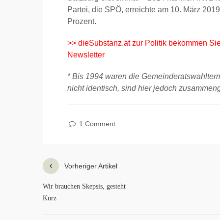
Partei, die SPÖ, erreichte am 10. März 201
Prozent.
>> dieSubstanz.at zur Politik bekommen Si
Newsletter
* Bis 1994 waren die Gemeinderatswahlterm
nicht identisch, sind hier jedoch zusammen
1 Comment
Vorheriger Artikel
Wir brauchen Skepsis, gesteht
Kurz