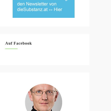
Auf Facebook