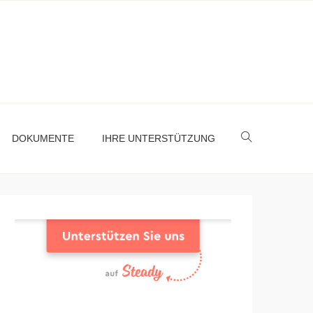
DOKUMENTE
IHRE UNTERSTÜTZUNG