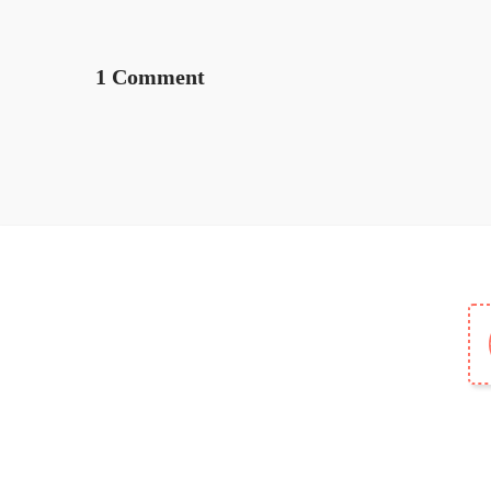
1 Comment