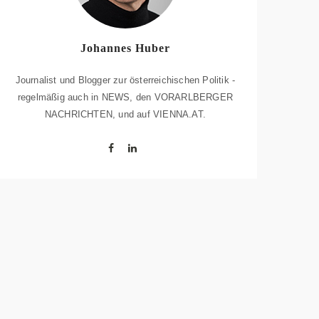
Johannes Huber
Journalist und Blogger zur österreichischen Politik -
regelmäßig auch in NEWS, den VORARLBERGER
NACHRICHTEN, und auf VIENNA.AT.