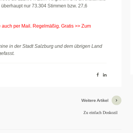
9 überhaupt nur 73.304 Stimmen bzw. 27,6
e auch per Mail. Regelmäßig. Gratis >> Zum
ine in der Stadt Salzburg und dem übrigen Land
gefasst.
Weitere Artikel
Zu einfach Doskozil