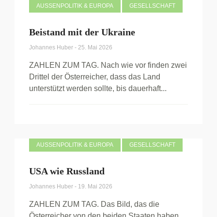
AUSSENPOLITIK & EUROPA
GESELLSCHAFT
Beistand mit der Ukraine
Johannes Huber
-
25. Mai 2026
ZAHLEN ZUM TAG. Nach wie vor finden zwei
Drittel der Österreicher, dass das Land
unterstützt werden sollte, bis dauerhaft...
AUSSENPOLITIK & EUROPA
GESELLSCHAFT
USA wie Russland
Johannes Huber
-
19. Mai 2026
ZAHLEN ZUM TAG. Das Bild, das die
Österreicher von den beiden Staaten haben,