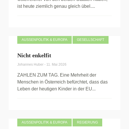
ist heute ziemlich genau gleich übel....
AUSSENPOLITIK & EUROPA
GESELLSCHAFT
Nicht enkelfit
Johannes Huber
-
11. Mai 2026
ZAHLEN ZUM TAG. Eine Mehrheit der
Menschen in Österreich befürchtet, dass das
Leben der heutigen Kinder in der EU...
AUSSENPOLITIK & EUROPA
REGIERUNG