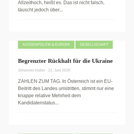
Allzeithoch, heißt es. Das ist nicht falsch,
täuscht jedoch über...
AUSSENPOLITIK & EUROPA
GESELLSCHAFT
Begrenzter Rückhalt für die Ukraine
Johannes Huber
-
22. Juni 2026
ZAHLEN ZUM TAG. In Österreich ist ein EU-
Beitritt des Landes umstritten, stimmt nur eine
knappe relative Mehrheit dem
Kandidatenstatus...