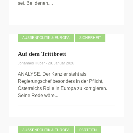
sei. Bei denen,...
AUSSENPOLITIK & EUROPA
SICHERHEIT
Auf dem Trittbrett
Johannes Huber
-
28. Januar 2026
ANALYSE. Der Kanzler steht als
Regierungschef besonders in der Pflicht,
Österreichs Rolle in Europa zu korrigieren.
Seine Rede wäre...
AUSSENPOLITIK & EUROPA
PARTEIEN