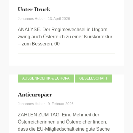
Unter Druck
Johannes Huber
-
13. April 2026
ANALYSE. Der Regimewechsel in Ungarn
zwing auch Österreich zu einer Kurskorrektur
– zum Besseren. 00
AUSSENPOLITIK & EUROPA
GESELLSCHAFT
Antieuropäer
Johannes Huber
-
9. Februar 2026
ZAHLEN ZUM TAG. Eine Mehrheit der
Österreicherinnen und Österreicher finden,
dass die EU-Mitgliedschaft eine gute Sache