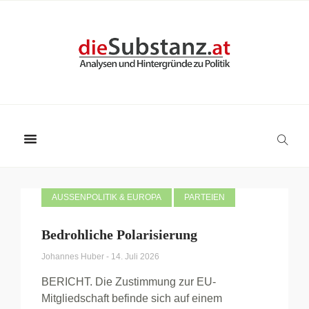
AUSSENPOLITIK & EUROPA
PARTEIEN
Bedrohliche Polarisierung
Johannes Huber
-
14. Juli 2026
BERICHT. Die Zustimmung zur EU-
Mitgliedschaft befinde sich auf einem