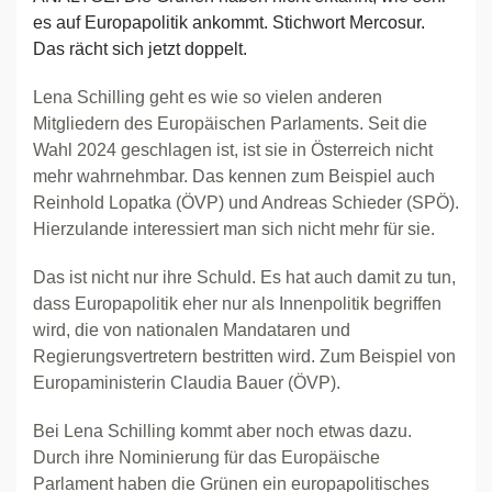
es auf Europapolitik ankommt. Stichwort Mercosur.
Das rächt sich jetzt doppelt.
Lena Schilling geht es wie so vielen anderen
Mitgliedern des Europäischen Parlaments. Seit die
Wahl 2024 geschlagen ist, ist sie in Österreich nicht
mehr wahrnehmbar. Das kennen zum Beispiel auch
Reinhold Lopatka (ÖVP) und Andreas Schieder (SPÖ).
Hierzulande interessiert man sich nicht mehr für sie.
Das ist nicht nur ihre Schuld. Es hat auch damit zu tun,
dass Europapolitik eher nur als Innenpolitik begriffen
wird, die von nationalen Mandataren und
Regierungsvertretern bestritten wird. Zum Beispiel von
Europaministerin Claudia Bauer (ÖVP).
Bei Lena Schilling kommt aber noch etwas dazu.
Durch ihre Nominierung für das Europäische
Parlament haben die Grünen ein europapolitisches