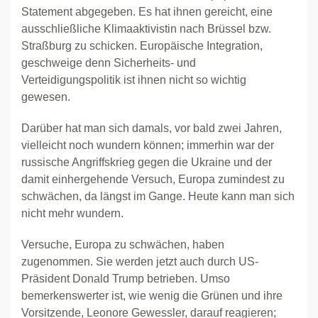
Statement abgegeben. Es hat ihnen gereicht, eine
ausschließliche Klimaaktivistin nach Brüssel bzw.
Straßburg zu schicken. Europäische Integration,
geschweige denn Sicherheits- und
Verteidigungspolitik ist ihnen nicht so wichtig
gewesen.
Darüber hat man sich damals, vor bald zwei Jahren,
vielleicht noch wundern können; immerhin war der
russische Angriffskrieg gegen die Ukraine und der
damit einhergehende Versuch, Europa zumindest zu
schwächen, da längst im Gange. Heute kann man sich
nicht mehr wundern.
Versuche, Europa zu schwächen, haben
zugenommen. Sie werden jetzt auch durch US-
Präsident Donald Trump betrieben. Umso
bemerkenswerter ist, wie wenig die Grünen und ihre
Vorsitzende, Leonore Gewessler, darauf reagieren;