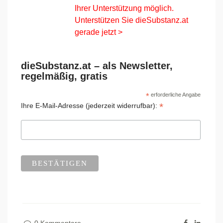
Ihrer Unterstützung möglich.
Unterstützen Sie dieSubstanz.at
gerade jetzt >
dieSubstanz.at – als Newsletter,
regelmäßig, gratis
*
erforderliche Angabe
*
Ihre E-Mail-Adresse (jederzeit widerrufbar):