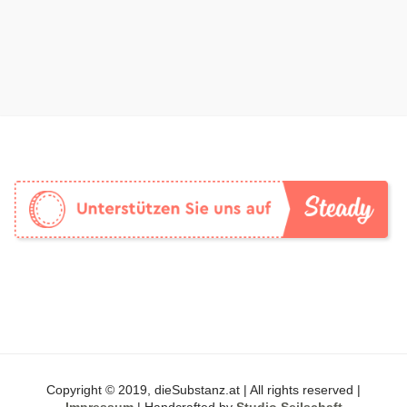
Copyright © 2019, dieSubstanz.at | All rights reserved |