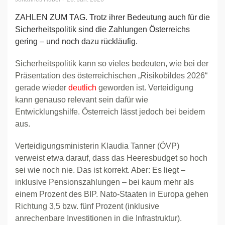
ZAHLEN ZUM TAG. Trotz ihrer Bedeutung auch für die
Sicherheitspolitik sind die Zahlungen Österreichs
gering – und noch dazu rückläufig.
Sicherheitspolitik kann so vieles bedeuten, wie bei der
Präsentation des österreichischen „Risikobildes 2026“
gerade wieder
deutlich
geworden ist. Verteidigung
kann genauso relevant sein dafür wie
Entwicklungshilfe. Österreich lässt jedoch bei beidem
aus.
Verteidigungsministerin Klaudia Tanner (ÖVP)
verweist etwa darauf, dass das Heeresbudget so hoch
sei wie noch nie. Das ist korrekt. Aber: Es liegt –
inklusive Pensionszahlungen – bei kaum mehr als
einem Prozent des BIP. Nato-Staaten in Europa gehen
Richtung 3,5 bzw. fünf Prozent (inklusive
anrechenbare Investitionen in die Infrastruktur).