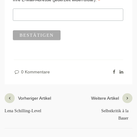
*
0 Kommentare
Vorheriger Artikel
Weitere Artikel
Lena Schilling-Level
Selbstkritik à la
Bauer