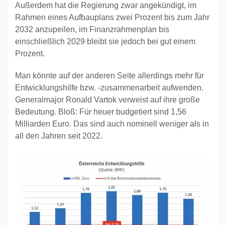
Außerdem hat die Regierung zwar angekündigt, im
Rahmen eines Aufbauplans zwei Prozent bis zum Jahr
2032 anzupeilen, im Finanzrahmenplan bis
einschließlich 2029 bleibt sie jedoch bei gut einem
Prozent.
Man könnte auf der anderen Seite allerdings mehr für
Entwicklungshilfe bzw. -zusammenarbeit aufwenden.
Generalmajor Ronald Vartok verweist auf ihre große
Bedeutung. Bloß: Für heuer budgetiert sind 1,56
Milliarden Euro. Das sind auch nominell weniger als in
all den Jahren seit 2022.