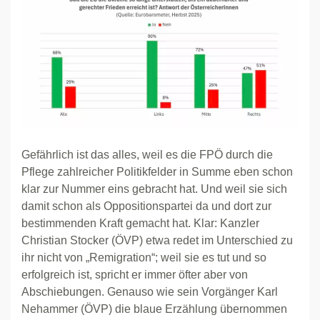
Gefährlich ist das alles, weil es die FPÖ durch die
Pflege zahlreicher Politikfelder in Summe eben schon
klar zur Nummer eins gebracht hat. Und weil sie sich
damit schon als Oppositionspartei da und dort zur
bestimmenden Kraft gemacht hat. Klar: Kanzler
Christian Stocker (ÖVP) etwa redet im Unterschied zu
ihr nicht von „Remigration“; weil sie es tut und so
erfolgreich ist, spricht er immer öfter aber von
Abschiebungen. Genauso wie sein Vorgänger Karl
Nehammer (ÖVP) die blaue Erzählung übernommen