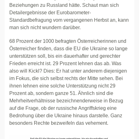
Beziehungen zu Russland hätte. Schaut man sich
Detailergebnisse der Eurobarometer-
Standardbefragung vom vergangenen Herbst an, kann
man sich nicht wundern darüber.
68 Prozent der 1000 befragten Österreicherinnen und
Österreicher finden, dass die EU die Ukraine so lange
unterstützen soll, bis ein dauerhafter und gerechter
Frieden erreicht ist. 29 Prozent lehnen das ab. Was
also will Kickl? Dies: Er hat unter anderem diejenigen
im Fokus, die sich selbst rechts der Mitte sehen. Bei
ihnen lehnen eine solche Unterstützung nicht 29
Prozent ab, sondern ganze 51. Ähnlich sind die
Mehrheitverhältnisse bezeichnenderweise in Bezug
auf die Frage, ob der russische Angriffskrieg eine
Bedrohung über die Ukraine hinaus darstelle. Ganz
besonders Rechte bezweifeln das vehement.