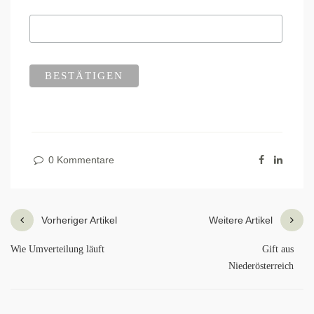
0 Kommentare
Vorheriger Artikel
Weitere Artikel
Wie Umverteilung läuft
Gift aus
Niederösterreich