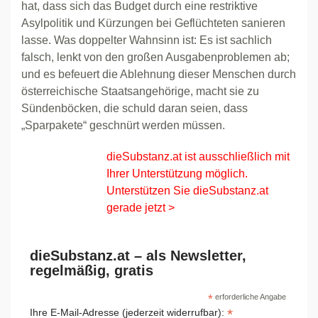
hat, dass sich das Budget durch eine restriktive
Asylpolitik und Kürzungen bei Geflüchteten sanieren
lasse. Was doppelter Wahnsinn ist: Es ist sachlich
falsch, lenkt von den großen Ausgabenproblemen ab;
und es befeuert die Ablehnung dieser Menschen durch
österreichische Staatsangehörige, macht sie zu
Sündenböcken, die schuld daran seien, dass
„Sparpakete“ geschnürt werden müssen.
dieSubstanz.at ist ausschließlich mit
Ihrer Unterstützung möglich.
Unterstützen Sie dieSubstanz.at
gerade jetzt >
dieSubstanz.at – als Newsletter,
regelmäßig, gratis
*
erforderliche Angabe
*
Ihre E-Mail-Adresse (jederzeit widerrufbar):