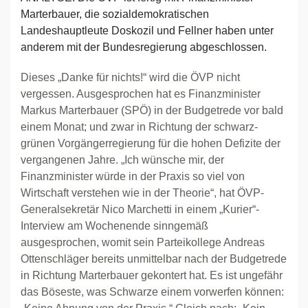
Marterbauer, die sozialdemokratischen
Landeshauptleute Doskozil und Fellner haben unter
anderem mit der Bundesregierung abgeschlossen.
Dieses „Danke für nichts!“ wird die ÖVP nicht
vergessen. Ausgesprochen hat es Finanzminister
Markus Marterbauer (SPÖ) in der Budgetrede vor bald
einem Monat; und zwar in Richtung der schwarz-
grünen Vorgängerregierung für die hohen Defizite der
vergangenen Jahre. „Ich wünsche mir, der
Finanzminister würde in der Praxis so viel von
Wirtschaft verstehen wie in der Theorie“, hat ÖVP-
Generalsekretär Nico Marchetti in einem „Kurier“-
Interview am Wochenende sinngemäß
ausgesprochen, womit sein Parteikollege Andreas
Ottenschläger bereits unmittelbar nach der Budgetrede
in Richtung Marterbauer gekontert hat. Es ist ungefähr
das Böseste, was Schwarze einem vorwerfen können: