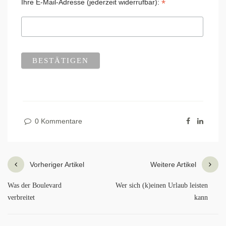
*
Ihre E-Mail-Adresse (jederzeit widerrufbar):
0 Kommentare
Vorheriger Artikel
Weitere Artikel
Was der Boulevard
Wer sich (k)einen Urlaub leisten
verbreitet
kann