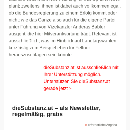
plant; zweitens, ihnen ist dabei auch vollkommen egal,
ob die Bundesregierung zu einem Erfolg kommt oder
nicht; wie das Ganze also auch für die eigene Partei
unter Führung von Vizekanzler Anderas Babler
ausgeht, die hier Mitverantwortung trägt. Relevant ist
ausschließlich, was im Hinblick auf Landtagswahlen
kurzfristig zum Beispiel eben für Fellner
herauszuschlagen sein könnte.
dieSubstanz.at ist ausschließlich mit
Ihrer Unterstützung möglich.
Unterstützen Sie dieSubstanz.at
gerade jetzt >
dieSubstanz.at – als Newsletter,
regelmäßig, gratis
*
erforderliche Angabe