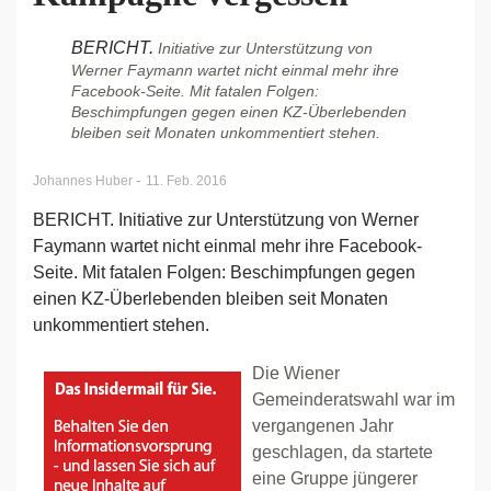
BERICHT.
Initiative zur Unterstützung von
Werner Faymann wartet nicht einmal mehr ihre
Facebook-Seite. Mit fatalen Folgen:
Beschimpfungen gegen einen KZ-Überlebenden
bleiben seit Monaten unkommentiert stehen.
-
Johannes Huber
11. Feb. 2016
BERICHT. Initiative zur Unterstützung von Werner
Faymann wartet nicht einmal mehr ihre Facebook-
Seite. Mit fatalen Folgen: Beschimpfungen gegen
einen KZ-Überlebenden bleiben seit Monaten
unkommentiert stehen.
Die Wiener
Gemeinderatswahl war im
vergangenen Jahr
geschlagen, da startete
eine Gruppe jüngerer