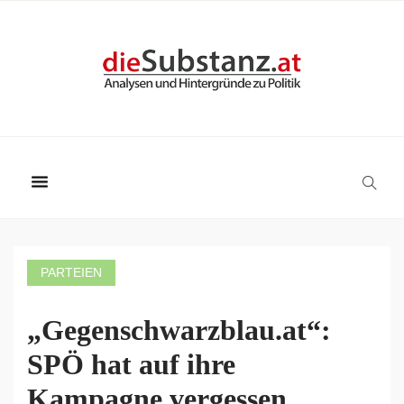
PARTEIEN
„Gegenschwarzblau.at“:
SPÖ hat auf ihre
Kampagne vergessen