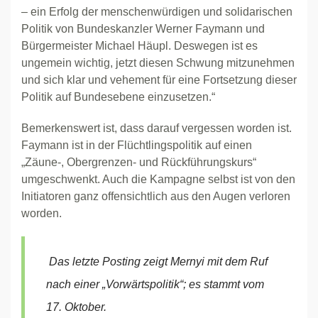
– ein Erfolg der menschenwürdigen und solidarischen
Politik von Bundeskanzler Werner Faymann und
Bürgermeister Michael Häupl. Deswegen ist es
ungemein wichtig, jetzt diesen Schwung mitzunehmen
und sich klar und vehement für eine Fortsetzung dieser
Politik auf Bundesebene einzusetzen.“
Bemerkenswert ist, dass darauf vergessen worden ist.
Faymann ist in der Flüchtlingspolitik auf einen
„Zäune-, Obergrenzen- und Rückführungskurs“
umgeschwenkt. Auch die Kampagne selbst ist von den
Initiatoren ganz offensichtlich aus den Augen verloren
worden.
Das letzte Posting zeigt Mernyi mit dem Ruf
nach einer „Vorwärtspolitik“; es stammt vom
17. Oktober.