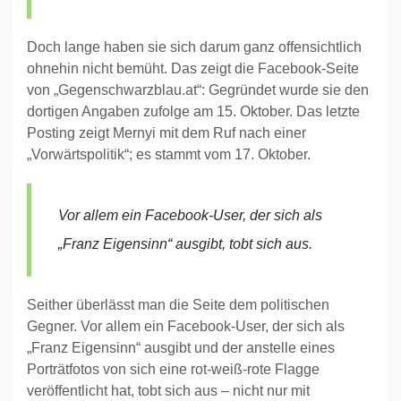
Doch lange haben sie sich darum ganz offensichtlich
ohnehin nicht bemüht. Das zeigt die Facebook-Seite
von „Gegenschwarzblau.at“: Gegründet wurde sie den
dortigen Angaben zufolge am 15. Oktober. Das letzte
Posting zeigt Mernyi mit dem Ruf nach einer
„Vorwärtspolitik“; es stammt vom 17. Oktober.
Vor allem ein Facebook-User, der sich als
„Franz Eigensinn“ ausgibt, tobt sich aus.
Seither überlässt man die Seite dem politischen
Gegner. Vor allem ein Facebook-User, der sich als
„Franz Eigensinn“ ausgibt und der anstelle eines
Porträtfotos von sich eine rot-weiß-rote Flagge
veröffentlicht hat, tobt sich aus – nicht nur mit