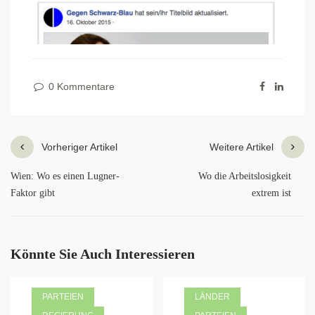
0 Kommentare
Vorheriger Artikel
Weitere Artikel
Wien: Wo es einen Lugner-
Wo die Arbeitslosigkeit
Faktor gibt
extrem ist
Könnte Sie Auch Interessieren
PARTEIEN
LÄNDER