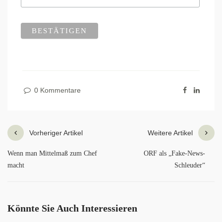
0 Kommentare
Vorheriger Artikel
Weitere Artikel
Wenn man Mittelmaß zum Chef
ORF als „Fake-News-
macht
Schleuder“
Könnte Sie Auch Interessieren