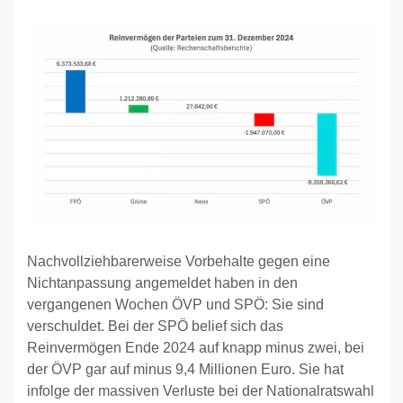
Nachvollziehbarerweise Vorbehalte gegen eine
Nichtanpassung angemeldet haben in den
vergangenen Wochen ÖVP und SPÖ: Sie sind
verschuldet. Bei der SPÖ belief sich das
Reinvermögen Ende 2024 auf knapp minus zwei, bei
der ÖVP gar auf minus 9,4 Millionen Euro. Sie hat
infolge der massiven Verluste bei der Nationalratswahl