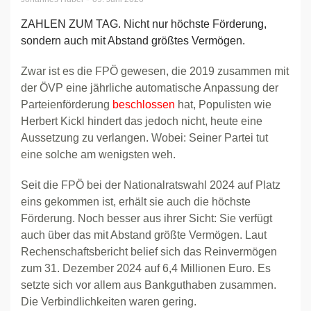
ZAHLEN ZUM TAG. Nicht nur höchste Förderung,
sondern auch mit Abstand größtes Vermögen.
Zwar ist es die FPÖ gewesen, die 2019 zusammen mit
der ÖVP eine jährliche automatische Anpassung der
Parteienförderung
beschlossen
hat, Populisten wie
Herbert Kickl hindert das jedoch nicht, heute eine
Aussetzung zu verlangen. Wobei: Seiner Partei tut
eine solche am wenigsten weh.
Seit die FPÖ bei der Nationalratswahl 2024 auf Platz
eins gekommen ist, erhält sie auch die höchste
Förderung. Noch besser aus ihrer Sicht: Sie verfügt
auch über das mit Abstand größte Vermögen. Laut
Rechenschaftsbericht belief sich das Reinvermögen
zum 31. Dezember 2024 auf 6,4 Millionen Euro. Es
setzte sich vor allem aus Bankguthaben zusammen.
Die Verbindlichkeiten waren gering.