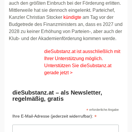
auch den größten Einbruch bei der Förderung erlitten.
Mittlerweile hat sie dennoch eingelenkt. Parteichef,
Kanzler Christian Stocker
kündigte
am Tag vor der
Budgetrede des Finanzministers an, dass es 2027 und
2028 zu keiner Erhöhung von Parteien-, aber auch der
Klub- und der Akademienförderung kommen werde.
dieSubstanz.at ist ausschließlich mit
Ihrer Unterstützung möglich.
Unterstützen Sie dieSubstanz.at
gerade jetzt >
dieSubstanz.at – als Newsletter,
regelmäßig, gratis
*
erforderliche Angabe
*
Ihre E-Mail-Adresse (jederzeit widerrufbar):