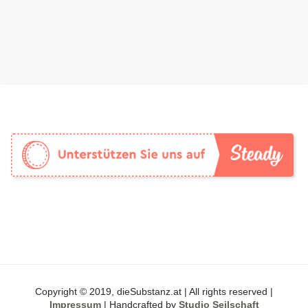
Copyright © 2019, dieSubstanz.at | All rights reserved |
Impressum
| Handcrafted by
Studio Seilschaft