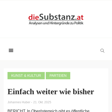
KUNST & KULTUR
PARTEIEN
Einfach weiter wie bisher
-
Johannes Huber
21. Okt. 2025
BERICHT. In Oberösterreich gibt es öffentliche