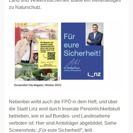
Land und Verkehrssicherheit sowie ein viertelseitiges
zu Naturschutz.
Nebenbei wirbt auch die FPÖ in dem Heft, und über
die Stadt Linz wird durch Inserate Persönlichkeitskult
betrieben, wie er auf Bundes- und Landesebene
verboten ist: Hier sind Amtsträger abgebildet. Siehe
Screenshots: „Für eure Sicherheit!“, teilt