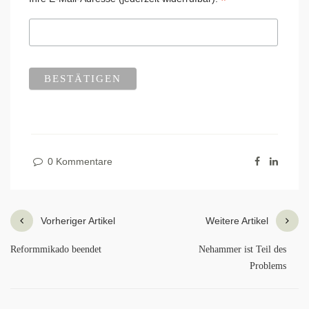
*
0 Kommentare
Vorheriger Artikel
Weitere Artikel
Reformmikado beendet
Nehammer ist Teil des
Problems