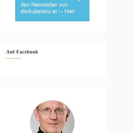
Auf Facebook