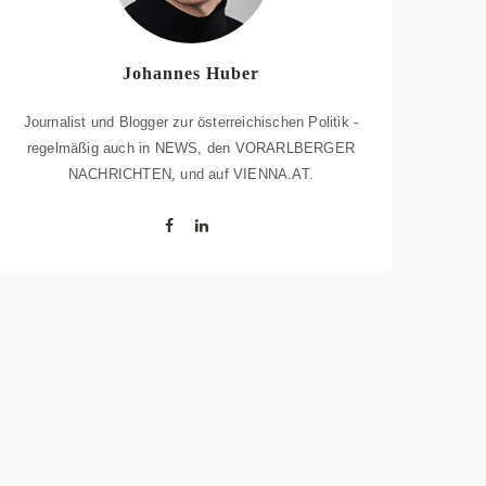
Johannes Huber
Journalist und Blogger zur österreichischen Politik -
regelmäßig auch in NEWS, den VORARLBERGER
NACHRICHTEN, und auf VIENNA.AT.