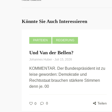
Könnte Sie Auch Interessieren
PARTEIEN
REGIERUNG
Und Van der Bellen?
Johannes Huber
-
Juli 15, 2026
KOMMENTAR. Der Bundespräsident ist zu
leise geworden: Demokratie und
Rechtsstaat brauchen stärkere Stimmen
denn je. 00
0
Teilen
0