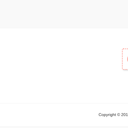
Copyright © 2019