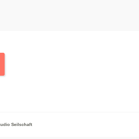
tudio Seilschaft