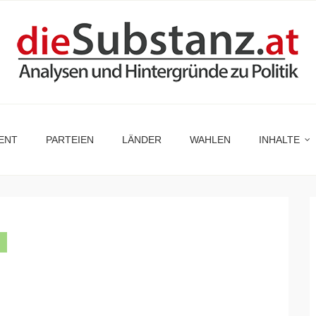
ENT
PARTEIEN
LÄNDER
WAHLEN
INHALTE