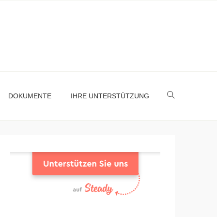
DOKUMENTE
IHRE UNTERSTÜTZUNG