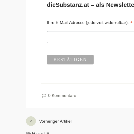
dieSubstanz.at – als Newslette
*
Ihre E-Mail-Adresse (jederzeit widerrufbar):
0 Kommentare
Vorheriger Artikel
Nicht enkelfit