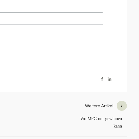
Weitere Artikel
Wo MFG nur gewinnen
kann