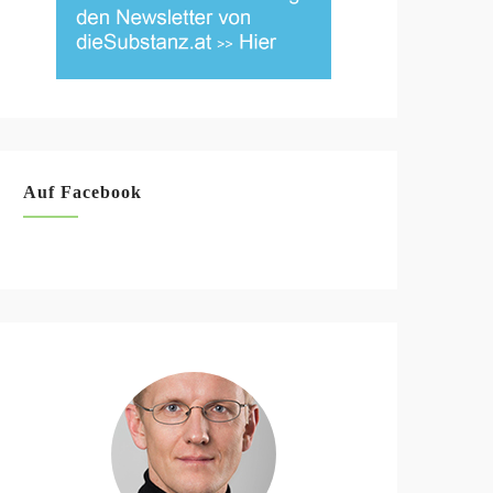
Auf Facebook