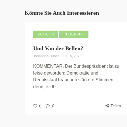
Könnte Sie Auch Interessieren
PARTEIEN
REGIERUNG
Und Van der Bellen?
Johannes Huber
-
Juli 15, 2026
KOMMENTAR. Der Bundespräsident ist zu
leise geworden: Demokratie und
Rechtsstaat brauchen stärkere Stimmen
denn je. 00
0
Teilen
0