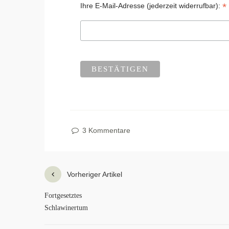
*
Ihre E-Mail-Adresse (jederzeit widerrufbar):
3 Kommentare
Vorheriger Artikel
Fortgesetztes
Schlawinertum