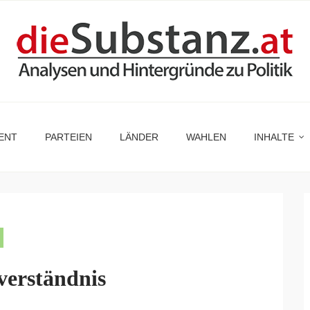
ENT
PARTEIEN
LÄNDER
WAHLEN
INHALTE
verständnis