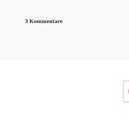
3 Kommentare