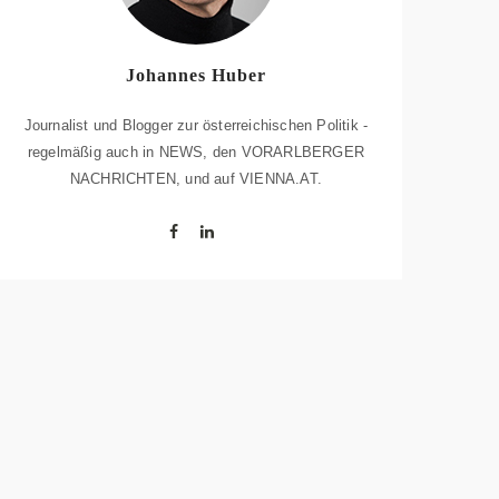
Johannes Huber
Journalist und Blogger zur österreichischen Politik -
regelmäßig auch in NEWS, den VORARLBERGER
NACHRICHTEN, und auf VIENNA.AT.