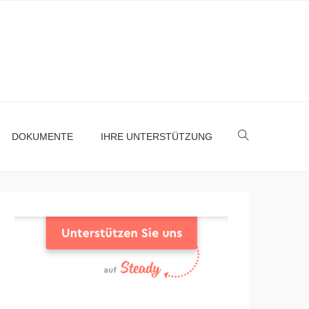
DOKUMENTE
IHRE UNTERSTÜTZUNG