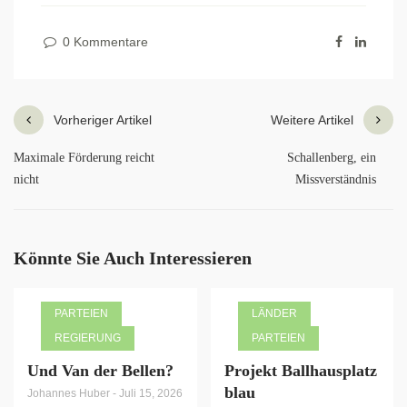
0 Kommentare
Vorheriger Artikel
Weitere Artikel
Maximale Förderung reicht
Schallenberg, ein
nicht
Missverständnis
Könnte Sie Auch Interessieren
PARTEIEN
LÄNDER
REGIERUNG
PARTEIEN
Und Van der Bellen?
Projekt Ballhausplatz
blau
Johannes Huber
-
Juli 15, 2026