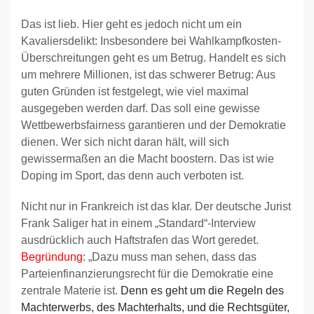
Das ist lieb. Hier geht es jedoch nicht um ein
Kavaliersdelikt: Insbesondere bei Wahlkampfkosten-
Überschreitungen geht es um Betrug. Handelt es sich
um mehrere Millionen, ist das schwerer Betrug: Aus
guten Gründen ist festgelegt, wie viel maximal
ausgegeben werden darf. Das soll eine gewisse
Wettbewerbsfairness garantieren und der Demokratie
dienen. Wer sich nicht daran hält, will sich
gewissermaßen an die Macht boostern. Das ist wie
Doping im Sport, das denn auch verboten ist.
Nicht nur in Frankreich ist das klar. Der deutsche Jurist
Frank Saliger hat in einem „Standard“-Interview
ausdrücklich auch Haftstrafen das Wort geredet.
Begründung
: „Dazu muss man sehen, dass das
Parteienfinanzierungsrecht für die Demokratie eine
zentrale Materie ist.
Denn es geht um die Regeln des
Machterwerbs, des Machterhalts, und die Rechtsgüter,