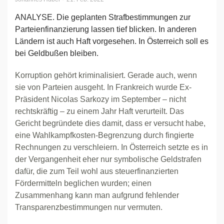
ANALYSE. Die geplanten Strafbestimmungen zur
Parteienfinanzierung lassen tief blicken. In anderen
Ländern ist auch Haft vorgesehen. In Österreich soll es
bei Geldbußen bleiben.
Korruption gehört kriminalisiert. Gerade auch, wenn
sie von Parteien ausgeht. In Frankreich wurde Ex-
Präsident Nicolas Sarkozy im September – nicht
rechtskräftig – zu einem Jahr Haft verurteilt. Das
Gericht begründete dies damit, dass er versucht habe,
eine Wahlkampfkosten-Begrenzung durch fingierte
Rechnungen zu verschleiern. In Österreich setzte es in
der Vergangenheit eher nur symbolische Geldstrafen
dafür, die zum Teil wohl aus steuerfinanzierten
Fördermitteln beglichen wurden; einen
Zusammenhang kann man aufgrund fehlender
Transparenzbestimmungen nur vermuten.