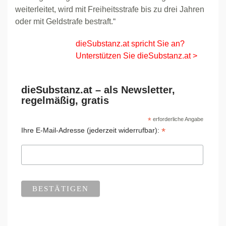
weiterleitet, wird mit Freiheitsstrafe bis zu drei Jahren
oder mit Geldstrafe bestraft.“
dieSubstanz.at spricht Sie an?
Unterstützen Sie dieSubstanz.at >
dieSubstanz.at – als Newsletter,
regelmäßig, gratis
*
erforderliche Angabe
*
Ihre E-Mail-Adresse (jederzeit widerrufbar):