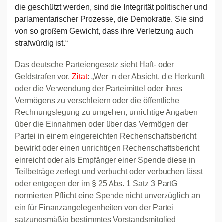
die geschützt werden, sind die Integrität politischer und
parlamentarischer Prozesse, die Demokratie. Sie sind
von so großem Gewicht, dass ihre Verletzung auch
strafwürdig ist.
“
Das deutsche Parteiengesetz sieht Haft- oder
Geldstrafen vor.
Zitat
: „Wer in der Absicht, die Herkunft
oder die Verwendung der Parteimittel oder ihres
Vermögens zu verschleiern oder die öffentliche
Rechnungslegung zu umgehen, unrichtige Angaben
über die Einnahmen oder über das Vermögen der
Partei in einem eingereichten Rechenschaftsbericht
bewirkt oder einen unrichtigen Rechenschaftsbericht
einreicht oder als Empfänger einer Spende diese in
Teilbeträge zerlegt und verbucht oder verbuchen lässt
oder entgegen der im § 25 Abs. 1 Satz 3 PartG
normierten Pflicht eine Spende nicht unverzüglich an
ein für Finanzangelegenheiten von der Partei
satzungsmäßig bestimmtes Vorstandsmitglied