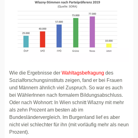
Wie die Ergebnisse der
Wahltagsbefragung
des
Sozialforschungsinstituts zeigen, fand er bei Frauen
und Männern ähnlich viel Zuspruch. So war es auch
bei WählerInnen nach formalem Bildungsabschluss.
Oder nach Wohnort: In Wien schnitt Wlazny mit mehr
als zehn Prozent am besten ab im
Bundesländervergleich. Im Burgenland lief es aber
nicht viel schlechter für ihn (mit vorläufig mehr als neun
Prozent).