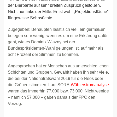
der Bierpartei auf sehr breiten Zuspruch gestoßen.
Nicht nur links der Mitte. Er ist wohl „Projektionsfläche“
für gewisse Sehnsüchte.
Zugegeben: Behaupten lässt sich viel, einigermaßen
belegen sehr wenig, wenn es um eine Erklärung dafür
geht, wie es Dominik Wlazny bei der
Bundespräsidenten-Wahl gelungen ist, auf mehr als
acht Prozent der Stimmen zu kommen.
Angesprochen hat er Menschen aus unterschiedlichen
Schichten und Gruppen. Gewählt haben ihn sehr viele,
die bei der Nationalratswahl 2019 für die Neos oder
die Grünen stimmten. Laut SORA-
Wählerstromanalyse
waren das immerhin 77.000 bzw. 73.000. Nicht wenige
– nämlich 57.000 – gaben damals der FPÖ den
Vorzug.