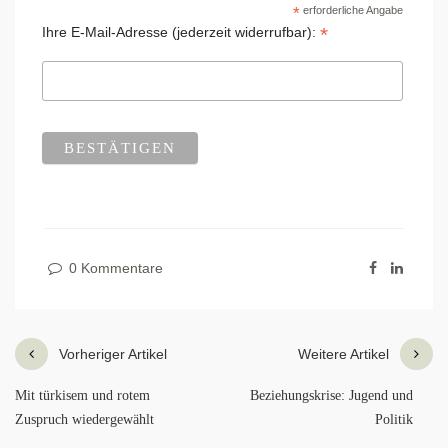
*
erforderliche Angabe
*
Ihre E-Mail-Adresse (jederzeit widerrufbar):
0 Kommentare
Vorheriger Artikel
Weitere Artikel
Mit türkisem und rotem
Beziehungskrise: Jugend und
Zuspruch wiedergewählt
Politik