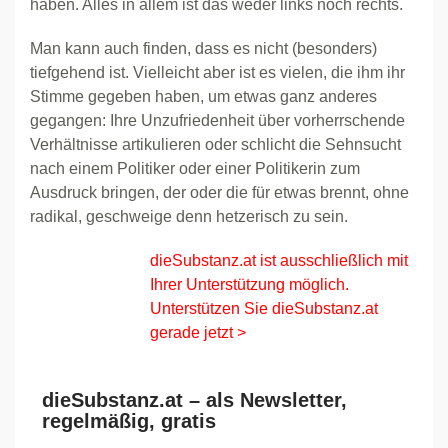
haben. Alles in allem ist das weder links noch rechts.
Man kann auch finden, dass es nicht (besonders)
tiefgehend ist. Vielleicht aber ist es vielen, die ihm ihr
Stimme gegeben haben, um etwas ganz anderes
gegangen: Ihre Unzufriedenheit über vorherrschende
Verhältnisse artikulieren oder schlicht die Sehnsucht
nach einem Politiker oder einer Politikerin zum
Ausdruck bringen, der oder die für etwas brennt, ohne
radikal, geschweige denn hetzerisch zu sein.
dieSubstanz.at ist ausschließlich mit
Ihrer Unterstützung möglich.
Unterstützen Sie dieSubstanz.at
gerade jetzt >
dieSubstanz.at – als Newsletter,
regelmäßig, gratis