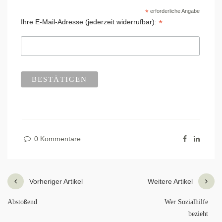
*
erforderliche Angabe
*
Ihre E-Mail-Adresse (jederzeit widerrufbar):
0 Kommentare
Vorheriger Artikel
Weitere Artikel
Abstoßend
Wer Sozialhilfe
bezieht