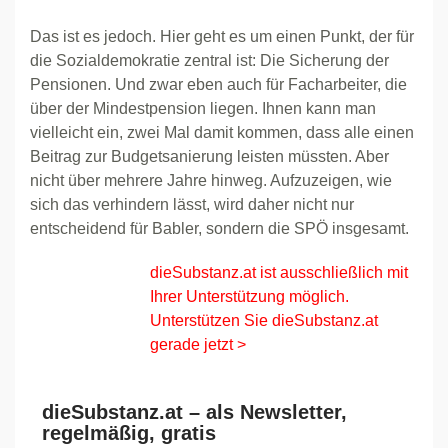
Das ist es jedoch. Hier geht es um einen Punkt, der für
die Sozialdemokratie zentral ist: Die Sicherung der
Pensionen. Und zwar eben auch für Facharbeiter, die
über der Mindestpension liegen. Ihnen kann man
vielleicht ein, zwei Mal damit kommen, dass alle einen
Beitrag zur Budgetsanierung leisten müssten. Aber
nicht über mehrere Jahre hinweg. Aufzuzeigen, wie
sich das verhindern lässt, wird daher nicht nur
entscheidend für Babler, sondern die SPÖ insgesamt.
dieSubstanz.at ist ausschließlich mit
Ihrer Unterstützung möglich.
Unterstützen Sie dieSubstanz.at
gerade jetzt >
dieSubstanz.at – als Newsletter,
regelmäßig, gratis