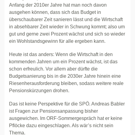
Anfang der 2010er Jahre hat man noch davon
ausgehen können, dass sich das Budget in
überschaubarer Zeit sanieren lässt und die Wirtschaft
in absehbarer Zeit wieder in Schwung kommt; also um
gut und gerne zwei Prozent wächst und sich so wieder
ein Wohlstandsgewinn für alle ergeben kann.
Heute ist das anders: Wenn die Wirtschaft in den
kommenden Jahren um ein Prozent wächst, ist das
schon erfreulich. Vor allem aber dürfte die
Budgetsanierung bis in die 2030er Jahre hinein eine
Riesenherausforderung bleiben, sodass weitere reale
Pensionskürzungen drohen.
Das ist keine Perspektive für die SPÖ. Andreas Babler
ist Fragen zur Pensionsanpassung bisher
ausgewichen. Im ORF-Sommergespräch hat er keine
Pflöcke dazu eingeschlagen. Als wär’s nicht sein
Thema.