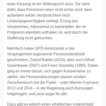
reale Kürzung ist ein Widerspruch dazu. Sie steht
dafür, dass Pensionen eben nicht sicher sind; dass
außerdem weder Verlässlichkeit noch
Leistungsgerechtigkeit vorliegt. Einzig das
Versprechen, Altersarmut zu bekämpfen, die im
Programm ebenfalls enthalten ist, wird durch die
Staffelung nicht gebrochen.
Mehrfach haben SPÖ-Vorsitzende in der
Vergangenheit sogenannte Pensionistenbriefe
geschrieben. Zuletzt Babler (2024), aber auch Alfred
Gusenbauer (2007) und Franz Vranitzky (1995). Dabei
ging es immer darum, sich gegen Konservative zu
stellen, die Pensionskürzungen planen würden.
Zwischendurch hat die Partei – unter Werner Faymann
2013 und 2014 – in der Regierung auch Kürzungen
mitgetragen; und zwar sogar für alle.
Dazu gibt es jedoch einen erheblichen Unterschied: