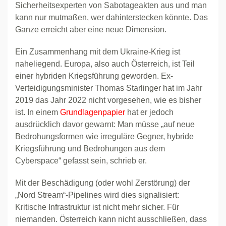
Sicherheitsexperten von Sabotageakten aus und man
kann nur mutmaßen, wer dahinterstecken könnte. Das
Ganze erreicht aber eine neue Dimension.
Ein Zusammenhang mit dem Ukraine-Krieg ist
naheliegend. Europa, also auch Österreich, ist Teil
einer hybriden Kriegsführung geworden. Ex-
Verteidigungsminister Thomas Starlinger hat im Jahr
2019 das Jahr 2022 nicht vorgesehen, wie es bisher
ist. In einem
Grundlagenpapier
hat er jedoch
ausdrücklich davor gewarnt: Man müsse „auf neue
Bedrohungsformen wie irreguläre Gegner, hybride
Kriegsführung und Bedrohungen aus dem
Cyberspace“ gefasst sein, schrieb er.
Mit der Beschädigung (oder wohl Zerstörung) der
„Nord Stream“-Pipelines wird dies signalisiert:
Kritische Infrastruktur ist nicht mehr sicher. Für
niemanden. Österreich kann nicht ausschließen, dass