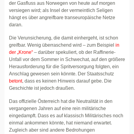
der Gasfluss aus Norwegen von heute auf morgen
versiegen wird; als Insel der vermeintlich Seligen
hängt es über angreifbare transeuropäische Netze
daran.
Die Verunsicherung, die damit einhergeht, ist schon
greifbar. Wenig überraschend wird – zum Beispiel
in
der „Krone“
– darüber spekuliert, ob der Raffinerie-
Unfall vor dem Sommer in Schwechat, auf den größere
Herausforderung für die Spritversorgung folgten, ein
Anschlag gewesen sein könnte. Der Staatsschutz
betont
, dass es keinen Hinweis darauf gebe. Die
Geschichte ist jedoch draußen.
Das offizielle Österreich hat die Neutralität in den
vergangenen Jahren auf eine rein militärische
eingedampft. Dass es auf klassisch Militärisches noch
einmal ankommen könnte, hat niemand erwartet.
Zugleich aber sind andere Bedrohungen