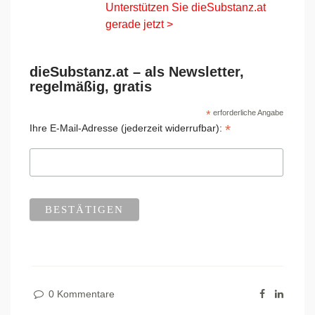
Unterstützen Sie dieSubstanz.at
gerade jetzt >
dieSubstanz.at – als Newsletter,
regelmäßig, gratis
*
erforderliche Angabe
*
Ihre E-Mail-Adresse (jederzeit widerrufbar):
0 Kommentare