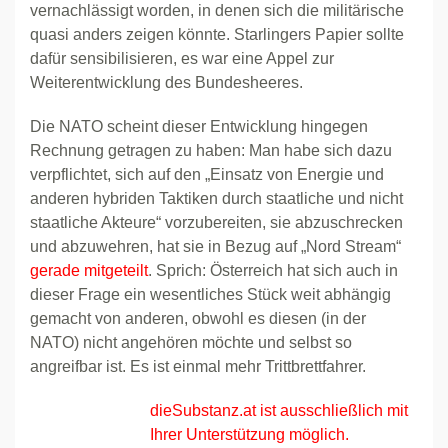
vernachlässigt worden, in denen sich die militärische
quasi anders zeigen könnte. Starlingers Papier sollte
dafür sensibilisieren, es war eine Appel zur
Weiterentwicklung des Bundesheeres.
Die NATO scheint dieser Entwicklung hingegen
Rechnung getragen zu haben: Man habe sich dazu
verpflichtet, sich auf den „Einsatz von Energie und
anderen hybriden Taktiken durch staatliche und nicht
staatliche Akteure“ vorzubereiten, sie abzuschrecken
und abzuwehren, hat sie in Bezug auf „Nord Stream“
gerade mitgeteilt
. Sprich: Österreich hat sich auch in
dieser Frage ein wesentliches Stück weit abhängig
gemacht von anderen, obwohl es diesen (in der
NATO) nicht angehören möchte und selbst so
angreifbar ist. Es ist einmal mehr Trittbrettfahrer.
dieSubstanz.at ist ausschließlich mit
Ihrer Unterstützung möglich.