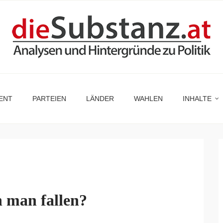
ENT
PARTEIEN
LÄNDER
WAHLEN
INHALTE
n man fallen?