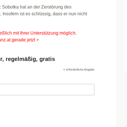
s: Sobotka hat an der Zerstörung des
Insofern ist es schlüssig, dass er nun nicht
eßlich mit Ihrer Unterstützung möglich.
nz.at gerade jetzt >
r, regelmäßig, gratis
*
erforderliche Angabe