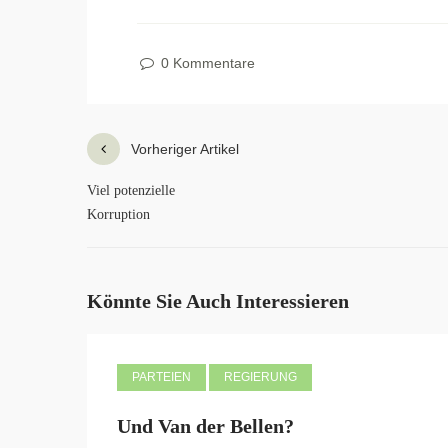
0 Kommentare
Vorheriger Artikel
Viel potenzielle
Korruption
Könnte Sie Auch Interessieren
PARTEIEN
REGIERUNG
Und Van der Bellen?