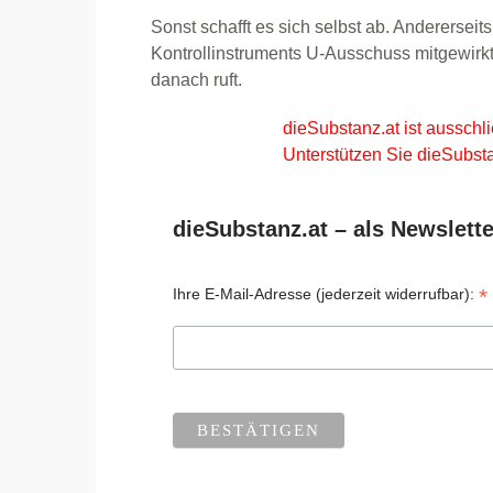
Sonst schafft es sich selbst ab. Andererseit
Kontrollinstruments U-Ausschuss mitgewirkt. 
danach ruft.
dieSubstanz.at ist ausschli
Unterstützen Sie dieSubsta
dieSubstanz.at – als Newslette
*
Ihre E-Mail-Adresse (jederzeit widerrufbar):