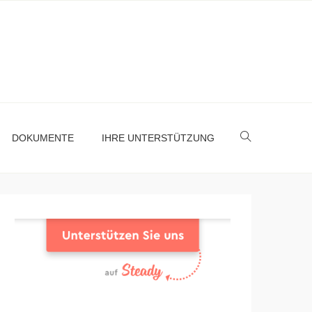
DOKUMENTE
IHRE UNTERSTÜTZUNG