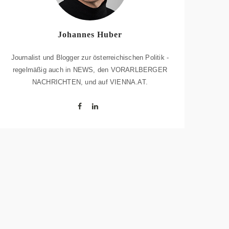
Johannes Huber
Journalist und Blogger zur österreichischen Politik -
regelmäßig auch in NEWS, den VORARLBERGER
NACHRICHTEN, und auf VIENNA.AT.