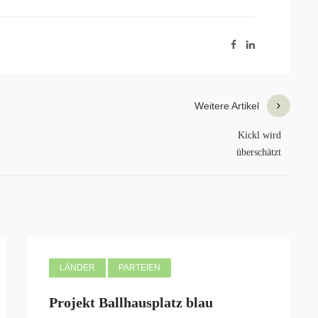
Weitere Artikel
Kickl wird
überschätzt
LÄNDER
PARTEIEN
Projekt Ballhausplatz blau