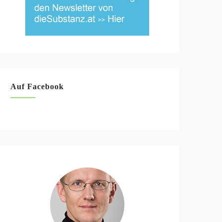
Auf Facebook