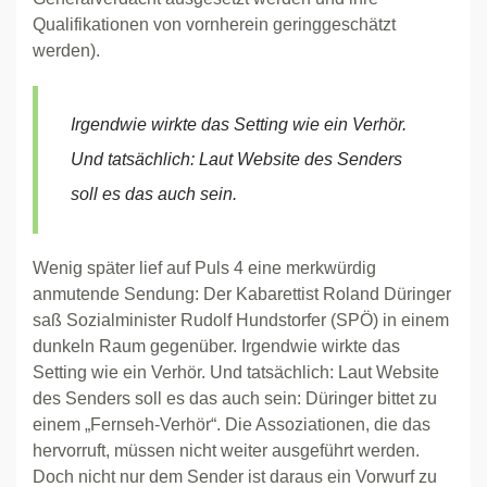
Qualifikationen von vornherein geringgeschätzt
werden).
Irgendwie wirkte das Setting wie ein Verhör.
Und tatsächlich: Laut Website des Senders
soll es das auch sein.
Wenig später lief auf Puls 4 eine merkwürdig
anmutende Sendung: Der Kabarettist Roland Düringer
saß Sozialminister Rudolf Hundstorfer (SPÖ) in einem
dunkeln Raum gegenüber. Irgendwie wirkte das
Setting wie ein Verhör. Und tatsächlich: Laut Website
des Senders soll es das auch sein: Düringer bittet zu
einem „Fernseh-Verhör“. Die Assoziationen, die das
hervorruft, müssen nicht weiter ausgeführt werden.
Doch nicht nur dem Sender ist daraus ein Vorwurf zu