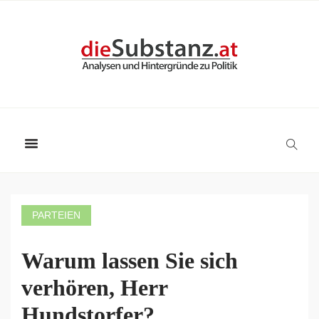
PARTEIEN
Warum lassen Sie sich
verhören, Herr
Hundstorfer?