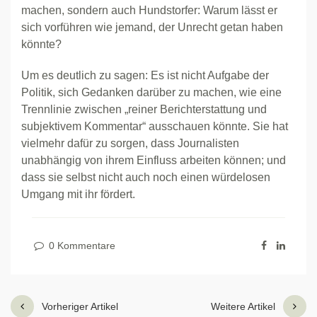
machen, sondern auch Hundstorfer: Warum lässt er
sich vorführen wie jemand, der Unrecht getan haben
könnte?
Um es deutlich zu sagen: Es ist nicht Aufgabe der
Politik, sich Gedanken darüber zu machen, wie eine
Trennlinie zwischen „reiner Berichterstattung und
subjektivem Kommentar“ ausschauen könnte. Sie hat
vielmehr dafür zu sorgen, dass Journalisten
unabhängig von ihrem Einfluss arbeiten können; und
dass sie selbst nicht auch noch einen würdelosen
Umgang mit ihr fördert.
0 Kommentare
Vorheriger Artikel
Weitere Artikel