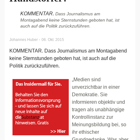
KOMMENTAR.
Dass Journalismus am
Montagabend keine Sternstunden geboten hat, ist
auch auf die Politik zurückzuführen.
-
Johannes Huber
06. Okt. 2015
KOMMENTAR. Dass Journalismus am Montagabend
keine Sternstunden geboten hat, ist auch auf die
Politik zurückzuführen.
„Medien sind
unverzichtbar in einer
Demokratie. Sie
informieren objektiv und
tragen als unabhängige
Kontrollinstanz zur
Meinungsbildung bei, so
ihr ethischer
Grundgedanke. Was aber,