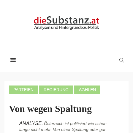
PARTEIEN
REGIERUNG
WAHLEN
Von wegen Spaltung
ANALYSE.
Österreich ist politisiert wie schon
lange nicht mehr. Von einer Spaltung oder gar