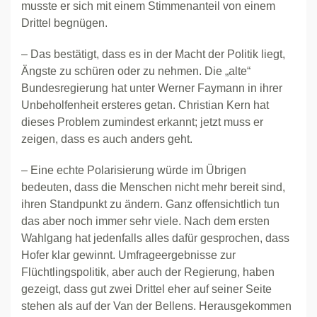
musste er sich mit einem Stimmenanteil von einem
Drittel begnügen.
– Das bestätigt, dass es in der Macht der Politik liegt,
Ängste zu schüren oder zu nehmen. Die „alte“
Bundesregierung hat unter Werner Faymann in ihrer
Unbeholfenheit ersteres getan. Christian Kern hat
dieses Problem zumindest erkannt; jetzt muss er
zeigen, dass es auch anders geht.
– Eine echte Polarisierung würde im Übrigen
bedeuten, dass die Menschen nicht mehr bereit sind,
ihren Standpunkt zu ändern. Ganz offensichtlich tun
das aber noch immer sehr viele. Nach dem ersten
Wahlgang hat jedenfalls alles dafür gesprochen, dass
Hofer klar gewinnt. Umfrageergebnisse zur
Flüchtlingspolitik, aber auch der Regierung, haben
gezeigt, dass gut zwei Drittel eher auf seiner Seite
stehen als auf der Van der Bellens. Herausgekommen