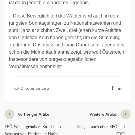
ist dann jedoch ein anderes Ergebnis.
– Diese Beweglichkeit der Wähler wird auch in den
jüngsten Sonntagsfragen zu Nationalratswahlen und
zum Kanzler sichtbar. Zwei, drei (eher) kurze Auftritte
von Christian Kern haben gerecht, um die Stimmung
zu drehen. Das muss nicht von Dauer sein; aber allein
schon die Momentaufnahme zeigt, wie weit Österreich
insbesondere von bürgerkriegsähnlichen
Verhältnissen entfernt ist.
0 Kommentare
Vorheriger Artikel
Weitere Artikel
FPÖ-Wahlergebnisse: Strache im
Es geht auch ohne SPÖ und
Schatten von Haider und Hofer
ÖVP