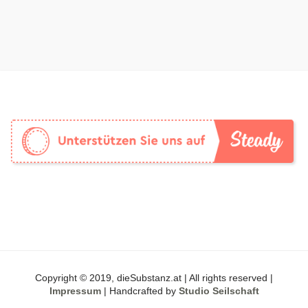
Copyright © 2019, dieSubstanz.at | All rights reserved |
Impressum
| Handcrafted by
Studio Seilschaft