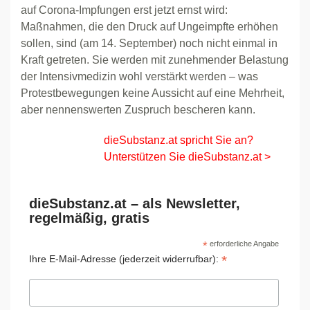
auf Corona-Impfungen erst jetzt ernst wird:
Maßnahmen, die den Druck auf Ungeimpfte erhöhen
sollen, sind (am 14. September) noch nicht einmal in
Kraft getreten. Sie werden mit zunehmender Belastung
der Intensivmedizin wohl verstärkt werden – was
Protestbewegungen keine Aussicht auf eine Mehrheit,
aber nennenswerten Zuspruch bescheren kann.
dieSubstanz.at spricht Sie an?
Unterstützen Sie dieSubstanz.at >
dieSubstanz.at – als Newsletter,
regelmäßig, gratis
*
erforderliche Angabe
*
Ihre E-Mail-Adresse (jederzeit widerrufbar):