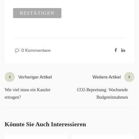
0 Kommentare
Vorheriger Artikel
Weitere Artikel
Wie viel muss ein Kanzler
CO2-Bepreisung: Wachsende
ertragen?
Budgeteinnahmen
Könnte Sie Auch Interessieren