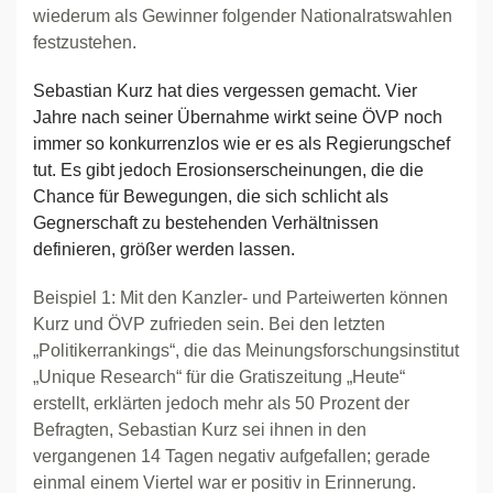
wiederum als Gewinner folgender Nationalratswahlen
festzustehen.
Sebastian Kurz hat dies vergessen gemacht. Vier
Jahre nach seiner Übernahme wirkt seine ÖVP noch
immer so konkurrenzlos wie er es als Regierungschef
tut. Es gibt jedoch Erosionserscheinungen, die die
Chance für Bewegungen, die sich schlicht als
Gegnerschaft zu bestehenden Verhältnissen
definieren, größer werden lassen.
Beispiel 1: Mit den Kanzler- und Parteiwerten können
Kurz und ÖVP zufrieden sein. Bei den letzten
„Politikerrankings“, die das Meinungsforschungsinstitut
„Unique Research“ für die Gratiszeitung „Heute“
erstellt, erklärten jedoch mehr als 50 Prozent der
Befragten, Sebastian Kurz sei ihnen in den
vergangenen 14 Tagen negativ aufgefallen; gerade
einmal einem Viertel war er positiv in Erinnerung.