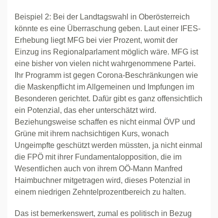
Beispiel 2: Bei der Landtagswahl in Oberösterreich
könnte es eine Überraschung geben. Laut einer IFES-
Erhebung liegt MFG bei vier Prozent, womit der
Einzug ins Regionalparlament möglich wäre. MFG ist
eine bisher von vielen nicht wahrgenommene Partei.
Ihr Programm ist gegen Corona-Beschränkungen wie
die Maskenpflicht im Allgemeinen und Impfungen im
Besonderen gerichtet. Dafür gibt es ganz offensichtlich
ein Potenzial, das eher unterschätzt wird.
Beziehungsweise schaffen es nicht einmal ÖVP und
Grüne mit ihrem nachsichtigen Kurs, wonach
Ungeimpfte geschützt werden müssten, ja nicht einmal
die FPÖ mit ihrer Fundamentalopposition, die im
Wesentlichen auch von ihrem OÖ-Mann Manfred
Haimbuchner mitgetragen wird, dieses Potenzial in
einem niedrigen Zehntelprozentbereich zu halten.
Das ist bemerkenswert, zumal es politisch in Bezug