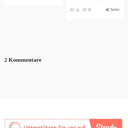
0
Teilen
0
2 Kommentare