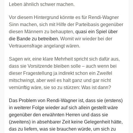
Leben ähnlich schwer machen.
Vor diesem Hintergrund könnte es für Rendi-Wagner
Sinn machen, sich mit Hilfe der Parteibasis gegenüber
diesen Männern zu behaupten,
quasi ein Spiel über
die Bande zu betreiben.
Womit wir wieder bei der
Vertrauensfrage angelangt wären.
Sagen wir, eine klare Mehrheit spricht sich dafür aus,
dass sie Vorsitzende bleiben solle – auch wenn bei
dieser Fragestellung ja indirekt schon ein Zweifel
mitschwingt, aber weil es halt ganz und gar nicht
vernünftig wäre, sie so zu stürzen: Was ist dann?
Das Problem von Rendi-Wagner ist, dass sie (erstens)
in weiterer Folge wieder auf sich allein gestellt wäre
gegenüber den erwähnten Herren und dass sie
(zweitens) in absehbarer Zeit keine Gelegenheit hätte,
das zu liefern, was sie brauchen würde, um sich zu