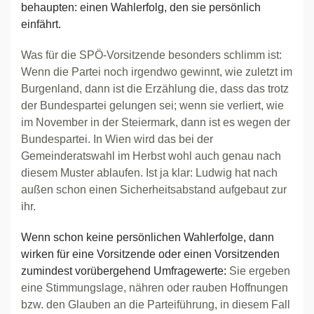
behaupten: einen Wahlerfolg, den sie persönlich
einfährt.
Was für die SPÖ-Vorsitzende besonders schlimm ist:
Wenn die Partei noch irgendwo gewinnt, wie zuletzt im
Burgenland, dann ist die Erzählung die, dass das trotz
der Bundespartei gelungen sei; wenn sie verliert, wie
im November in der Steiermark, dann ist es wegen der
Bundespartei. In Wien wird das bei der
Gemeinderatswahl im Herbst wohl auch genau nach
diesem Muster ablaufen. Ist ja klar: Ludwig hat nach
außen schon einen Sicherheitsabstand aufgebaut zur
ihr.
Wenn schon keine persönlichen Wahlerfolge, dann
wirken für eine Vorsitzende oder einen Vorsitzenden
zumindest vorübergehend Umfragewerte:
Sie ergeben
eine Stimmungslage, nähren oder rauben Hoffnungen
bzw. den Glauben an die Parteiführung, in diesem Fall