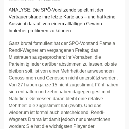
ANALYSE. Die SPÖ-Vorsitzende spielt mit der
Vertrauensfrage ihre letzte Karte aus – und hat keine
Aussicht darauf, von einem allfälligen Gewinn
hinterher profitieren zu können.
Ganz brutal formuliert hat der SPÖ-Vorstand Pamela
Rendi-Wagner am vergangenen Freitag das
Misstrauen ausgesprochen: Ihr Vorhaben, die
Parteimitglieder darüber abstimmen zu lassen, ob sie
bleiben soll, ist von einer Mehrheit der anwesenden
Genossinnen und Genossen nicht unterstützt worden.
Von 27 haben ganze 15 nicht zugestimmt. Fünf haben
sich enthalten und zehn haben dagegen gestimmt.
Natürlich: Gemessen daran bleibt eine relative
Mehrheit, die zugestimmt hat (zwölf). Und das
wiederum ist formal auch entscheidend. Rendi-
Wagners Drama ist damit jedoch nur unterstrichen
worden: Sie hat die wichtigsten Player der