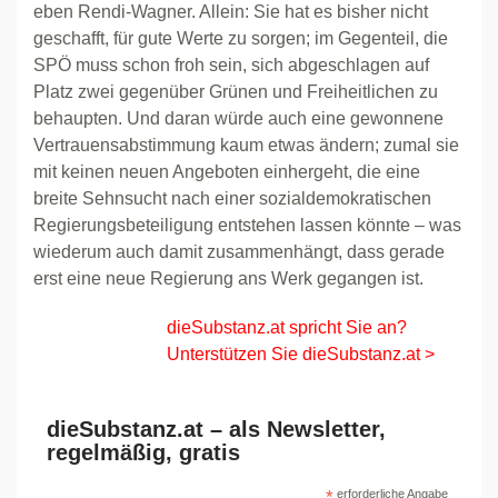
eben Rendi-Wagner. Allein: Sie hat es bisher nicht
geschafft, für gute Werte zu sorgen; im Gegenteil, die
SPÖ muss schon froh sein, sich abgeschlagen auf
Platz zwei gegenüber Grünen und Freiheitlichen zu
behaupten. Und daran würde auch eine gewonnene
Vertrauensabstimmung kaum etwas ändern; zumal sie
mit keinen neuen Angeboten einhergeht, die eine
breite Sehnsucht nach einer sozialdemokratischen
Regierungsbeteiligung entstehen lassen könnte – was
wiederum auch damit zusammenhängt, dass gerade
erst eine neue Regierung ans Werk gegangen ist.
dieSubstanz.at spricht Sie an?
Unterstützen Sie dieSubstanz.at >
dieSubstanz.at – als Newsletter,
regelmäßig, gratis
*
erforderliche Angabe