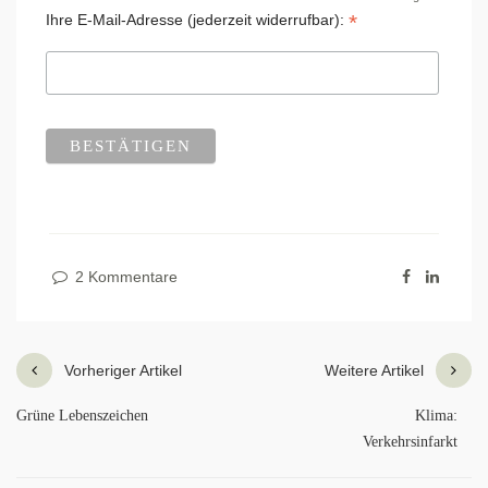
*
Ihre E-Mail-Adresse (jederzeit widerrufbar):
2 Kommentare
Vorheriger Artikel
Weitere Artikel
Grüne Lebenszeichen
Klima:
Verkehrsinfarkt