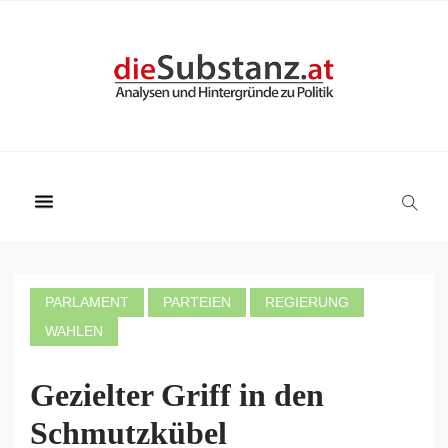
PARLAMENT
PARTEIEN
REGIERUNG
WAHLEN
Gezielter Griff in den
Schmutzkübel