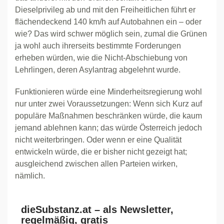
Dieselprivileg ab und mit den Freiheitlichen führt er
flächendeckend 140 km/h auf Autobahnen ein – oder
wie? Das wird schwer möglich sein, zumal die Grünen
ja wohl auch ihrerseits bestimmte Forderungen
erheben würden, wie die Nicht-Abschiebung von
Lehrlingen, deren Asylantrag abgelehnt wurde.
Funktionieren würde eine Minderheitsregierung wohl
nur unter zwei Voraussetzungen: Wenn sich Kurz auf
populäre Maßnahmen beschränken würde, die kaum
jemand ablehnen kann; das würde Österreich jedoch
nicht weiterbringen. Oder wenn er eine Qualität
entwickeln würde, die er bisher nicht gezeigt hat;
ausgleichend zwischen allen Parteien wirken,
nämlich.
dieSubstanz.at – als Newsletter,
regelmäßig, gratis