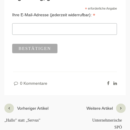
*
erforderliche Angabe
*
Ihre E-Mail-Adresse (jederzeit widerrufbar):
0 Kommentare
Vorheriger Artikel
Weitere Artikel
„Hallo“ statt „Servus“
Unternehmerische
SPÖ