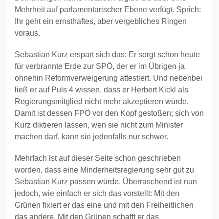
Mehrheit auf parlamentarischer Ebene verfügt. Sprich:
Ihr geht ein ernsthaftes, aber vergebliches Ringen
voraus.
Sebastian Kurz erspart sich das: Er sorgt schon heute
für verbrannte Erde zur SPÖ, der er im Übrigen ja
ohnehin Reformverweigerung attestiert. Und nebenbei
ließ er auf Puls 4 wissen, dass er Herbert Kickl als
Regierungsmitglied nicht mehr akzeptieren würde.
Damit ist dessen FPÖ vor den Kopf gestoßen; sich von
Kurz diktieren lassen, wen sie nicht zum Minister
machen darf, kann sie jedenfalls nur schwer.
Mehrfach ist auf dieser Seite schon geschrieben
worden, dass eine Minderheitsregierung sehr gut zu
Sebastian Kurz passen würde. Überraschend ist nun
jedoch, wie einfach er sich das vorstellt: Mit den
Grünen fixiert er das eine und mit den Freiheitlichen
das andere. Mit den Grünen schafft er das