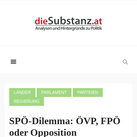
LÄNDER
PARLAMENT
PARTEIEN
REGIERUNG
SPÖ-Dilemma: ÖVP, FPÖ
oder Opposition