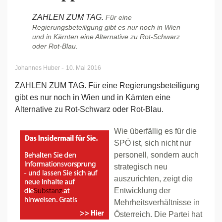
ZAHLEN ZUM TAG.
Für eine
Regierungsbeteiligung gibt es nur noch in Wien
und in Kärnten eine Alternative zu Rot-Schwarz
oder Rot-Blau.
-
Johannes Huber
10. Mai 2016
ZAHLEN ZUM TAG. Für eine Regierungsbeteiligung
gibt es nur noch in Wien und in Kärnten eine
Alternative zu Rot-Schwarz oder Rot-Blau.
Wie überfällig es für die
SPÖ ist, sich nicht nur
personell, sondern auch
strategisch neu
auszurichten, zeigt die
Entwicklung der
Mehrheitsverhältnisse in
Österreich. Die Partei hat