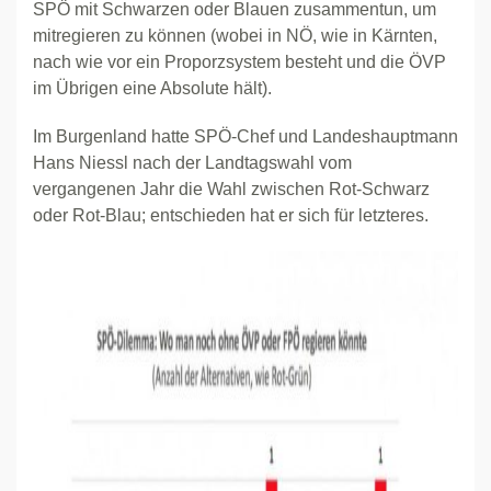
SPÖ mit Schwarzen oder Blauen zusammentun, um
mitregieren zu können (wobei in NÖ, wie in Kärnten,
nach wie vor ein Proporzsystem besteht und die ÖVP
im Übrigen eine Absolute hält).
Im Burgenland hatte SPÖ-Chef und Landeshauptmann
Hans Niessl nach der Landtagswahl vom
vergangenen Jahr die Wahl zwischen Rot-Schwarz
oder Rot-Blau; entschieden hat er sich für letzteres.