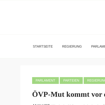
STARTSEITE
REGIERUNG
PARLAM
PARLAMENT
PARTEIEN
REGIERUN
ÖVP-Mut kommt vor 