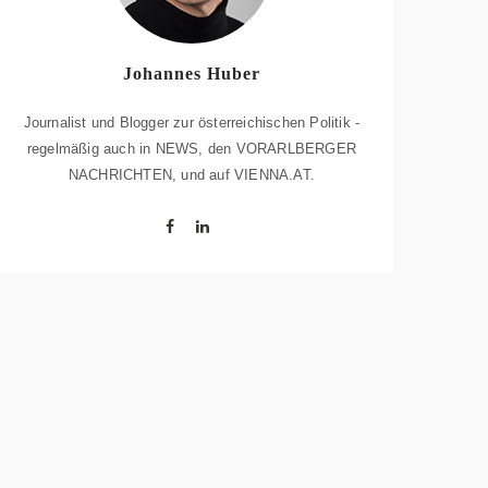
Johannes Huber
Journalist und Blogger zur österreichischen Politik -
regelmäßig auch in NEWS, den VORARLBERGER
NACHRICHTEN, und auf VIENNA.AT.