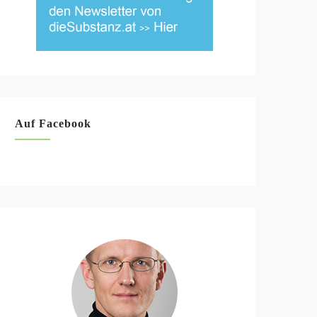
Auf Facebook