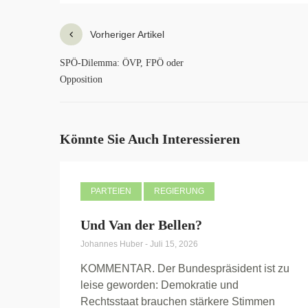
Vorheriger Artikel
SPÖ-Dilemma: ÖVP, FPÖ oder
Opposition
Könnte Sie Auch Interessieren
PARTEIEN
REGIERUNG
Und Van der Bellen?
Johannes Huber
-
Juli 15, 2026
KOMMENTAR. Der Bundespräsident ist zu
leise geworden: Demokratie und
Rechtsstaat brauchen stärkere Stimmen