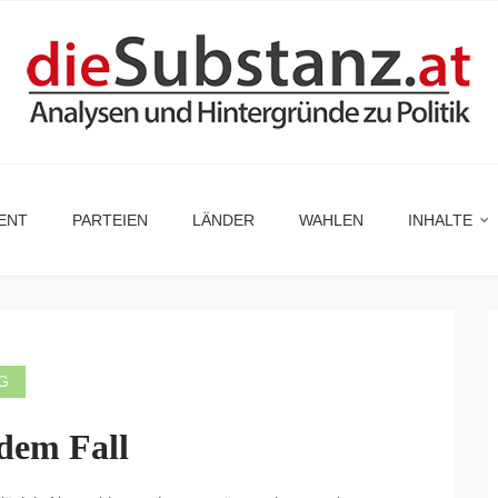
ENT
PARTEIEN
LÄNDER
WAHLEN
INHALTE
G
dem Fall