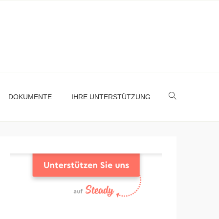
DOKUMENTE
IHRE UNTERSTÜTZUNG