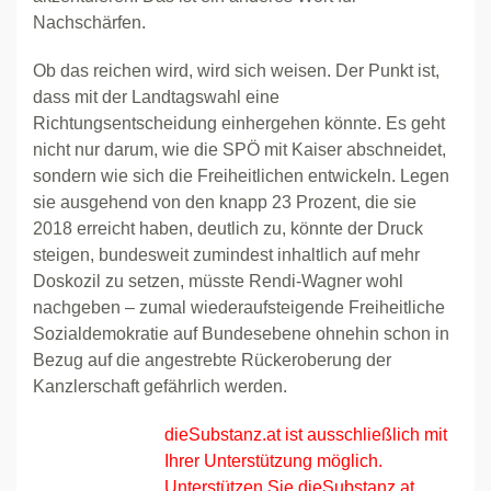
Nachschärfen.
Ob das reichen wird, wird sich weisen. Der Punkt ist,
dass mit der Landtagswahl eine
Richtungsentscheidung einhergehen könnte. Es geht
nicht nur darum, wie die SPÖ mit Kaiser abschneidet,
sondern wie sich die Freiheitlichen entwickeln. Legen
sie ausgehend von den knapp 23 Prozent, die sie
2018 erreicht haben, deutlich zu, könnte der Druck
steigen, bundesweit zumindest inhaltlich auf mehr
Doskozil zu setzen, müsste Rendi-Wagner wohl
nachgeben – zumal wiederaufsteigende Freiheitliche
Sozialdemokratie auf Bundesebene ohnehin schon in
Bezug auf die angestrebte Rückeroberung der
Kanzlerschaft gefährlich werden.
dieSubstanz.at ist ausschließlich mit
Ihrer Unterstützung möglich.
Unterstützen Sie dieSubstanz.at