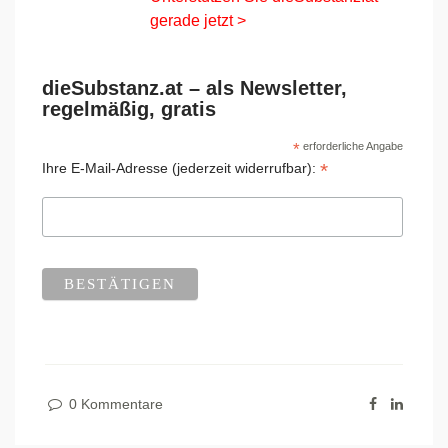
gerade jetzt >
dieSubstanz.at – als Newsletter,
regelmäßig, gratis
*
erforderliche Angabe
*
Ihre E-Mail-Adresse (jederzeit widerrufbar):
0 Kommentare