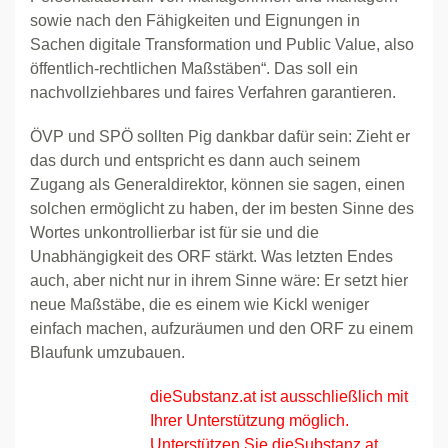
sowie nach den Fähigkeiten und Eignungen in
Sachen digitale Transformation und Public Value, also
öffentlich-rechtlichen Maßstäben“. Das soll ein
nachvollziehbares und faires Verfahren garantieren.
ÖVP und SPÖ sollten Pig dankbar dafür sein: Zieht er
das durch und entspricht es dann auch seinem
Zugang als Generaldirektor, können sie sagen, einen
solchen ermöglicht zu haben, der im besten Sinne des
Wortes unkontrollierbar ist für sie und die
Unabhängigkeit des ORF stärkt. Was letzten Endes
auch, aber nicht nur in ihrem Sinne wäre: Er setzt hier
neue Maßstäbe, die es einem wie Kickl weniger
einfach machen, aufzuräumen und den ORF zu einem
Blaufunk umzubauen.
dieSubstanz.at ist ausschließlich mit
Ihrer Unterstützung möglich.
Unterstützen Sie dieSubstanz.at