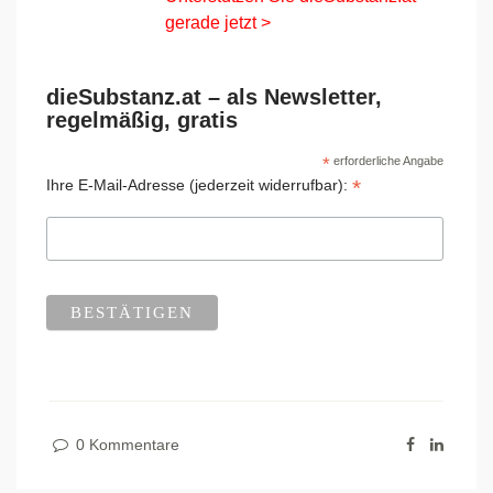
gerade jetzt >
dieSubstanz.at – als Newsletter,
regelmäßig, gratis
*
erforderliche Angabe
*
Ihre E-Mail-Adresse (jederzeit widerrufbar):
0 Kommentare