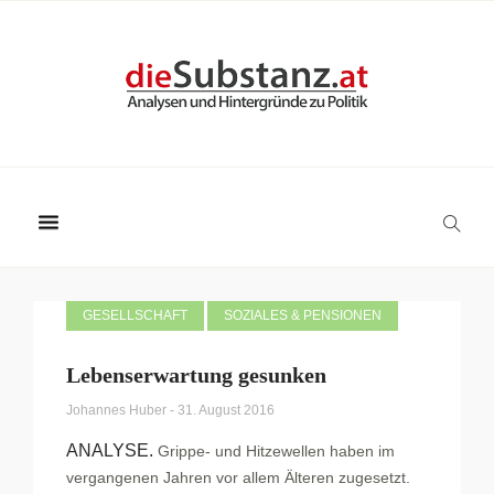
GESELLSCHAFT
SOZIALES & PENSIONEN
Lebenserwartung gesunken
Johannes Huber
-
31. August 2016
ANALYSE.
Grippe- und Hitzewellen haben im
vergangenen Jahren vor allem Älteren zugesetzt.