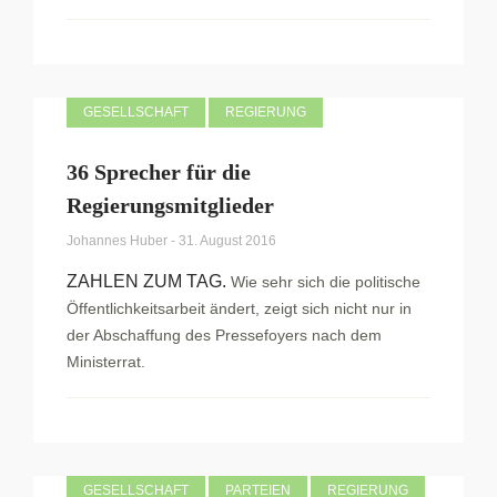
GESELLSCHAFT
REGIERUNG
36 Sprecher für die
Regierungsmitglieder
Johannes Huber
-
31. August 2016
ZAHLEN ZUM TAG.
Wie sehr sich die politische
Öffentlichkeitsarbeit ändert, zeigt sich nicht nur in
der Abschaffung des Pressefoyers nach dem
Ministerrat.
GESELLSCHAFT
PARTEIEN
REGIERUNG