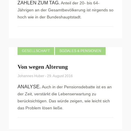
ZAHLEN ZUM TAG.
Anteil der 20- bis 64-
Jährigen an der Gesamtbevölkerung ist nirgends so
hoch wie in der Bundeshauptstadt.
GESELLSCHAFT
SOZIALES & PENSIONEN
Von wegen Alterung
Johannes Huber
-
29. August 2016
ANALYSE.
Auch in der Pensionsdebatte ist es an
der Zeit, verstärkt die Lebenserwartung zu
berücksichtigen. Das würde zeigen, wie leicht sich
das Problem lösen ließe.