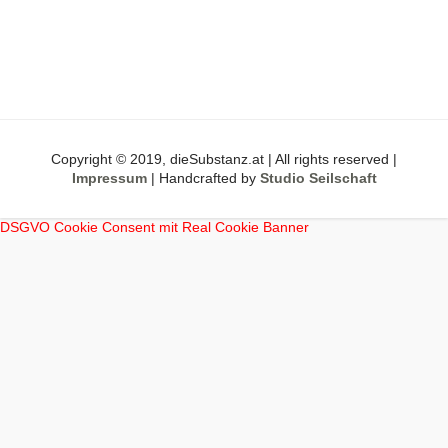
Copyright © 2019, dieSubstanz.at | All rights reserved |
Impressum
| Handcrafted by
Studio Seilschaft
DSGVO Cookie Consent mit Real Cookie Banner