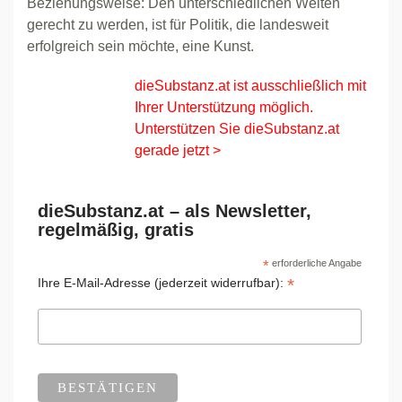
Beziehungsweise: Den unterschiedlichen Welten
gerecht zu werden, ist für Politik, die landesweit
erfolgreich sein möchte, eine Kunst.
dieSubstanz.at ist ausschließlich mit
Ihrer Unterstützung möglich.
Unterstützen Sie dieSubstanz.at
gerade jetzt >
dieSubstanz.at – als Newsletter,
regelmäßig, gratis
*
erforderliche Angabe
*
Ihre E-Mail-Adresse (jederzeit widerrufbar):