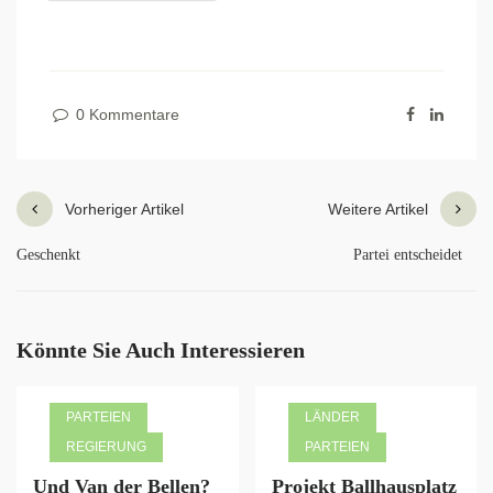
0 Kommentare
Vorheriger Artikel
Weitere Artikel
Geschenkt
Partei entscheidet
Könnte Sie Auch Interessieren
PARTEIEN
LÄNDER
REGIERUNG
PARTEIEN
Und Van der Bellen?
Projekt Ballhausplatz