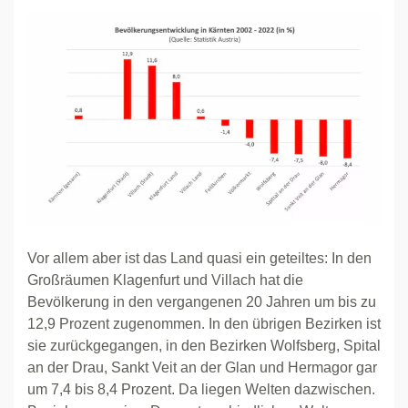
Vor allem aber ist das Land quasi ein geteiltes: In den
Großräumen Klagenfurt und Villach hat die
Bevölkerung in den vergangenen 20 Jahren um bis zu
12,9 Prozent zugenommen. In den übrigen Bezirken ist
sie zurückgegangen, in den Bezirken Wolfsberg, Spital
an der Drau, Sankt Veit an der Glan und Hermagor gar
um 7,4 bis 8,4 Prozent. Da liegen Welten dazwischen.