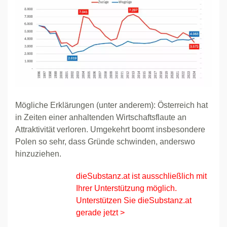
Mögliche Erklärungen (unter anderem): Österreich hat
in Zeiten einer anhaltenden Wirtschaftsflaute an
Attraktivität verloren. Umgekehrt boomt insbesondere
Polen so sehr, dass Gründe schwinden, anderswo
hinzuziehen.
dieSubstanz.at ist ausschließlich mit
Ihrer Unterstützung möglich.
Unterstützen Sie dieSubstanz.at
gerade jetzt >