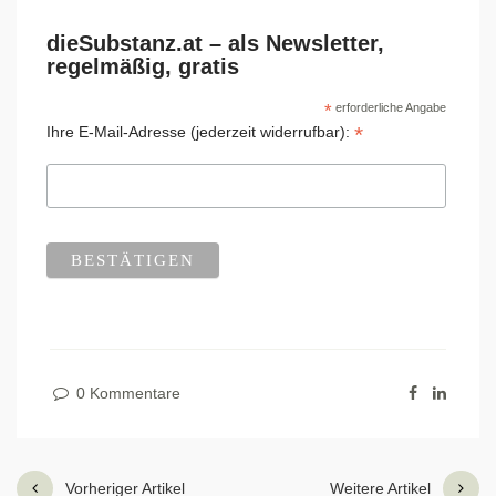
dieSubstanz.at – als Newsletter,
regelmäßig, gratis
*
erforderliche Angabe
*
Ihre E-Mail-Adresse (jederzeit widerrufbar):
0 Kommentare
Vorheriger Artikel
Weitere Artikel