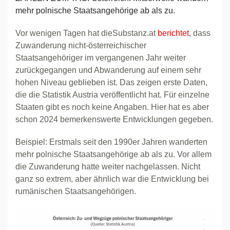
mehr polnische Staatsangehörige ab als zu.
Vor wenigen Tagen hat dieSubstanz.at
berichtet
, dass
Zuwanderung nicht-österreichischer
Staatsangehöriger im vergangenen Jahr weiter
zurückgegangen und Abwanderung auf einem sehr
hohen Niveau geblieben ist. Das zeigen erste Daten,
die die Statistik Austria veröffentlicht hat. Für einzelne
Staaten gibt es noch keine Angaben. Hier hat es aber
schon 2024 bemerkenswerte Entwicklungen gegeben.
Beispiel: Erstmals seit den 1990er Jahren wanderten
mehr polnische Staatsangehörige ab als zu. Vor allem
die Zuwanderung hatte weiter nachgelassen. Nicht
ganz so extrem, aber ähnlich war die Entwicklung bei
rumänischen Staatsangehörigen.