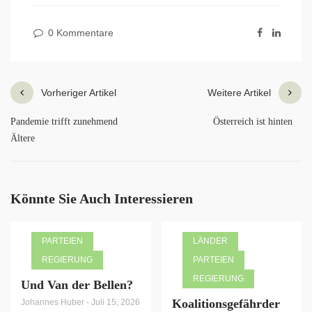
0 Kommentare
Vorheriger Artikel
Weitere Artikel
Pandemie trifft zunehmend
Österreich ist hinten
Ältere
Könnte Sie Auch Interessieren
PARTEIEN
LÄNDER
REGIERUNG
PARTEIEN
REGIERUNG
Und Van der Bellen?
Koalitionsgefährder
Johannes Huber
-
Juli 15, 2026