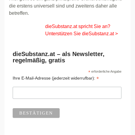
die erstens universell sind und zweitens daher alle
betreffen.
dieSubstanz.at spricht Sie an?
Unterstützen Sie dieSubstanz.at >
dieSubstanz.at – als Newsletter,
regelmäßig, gratis
*
erforderliche Angabe
*
Ihre E-Mail-Adresse (jederzeit widerrufbar):