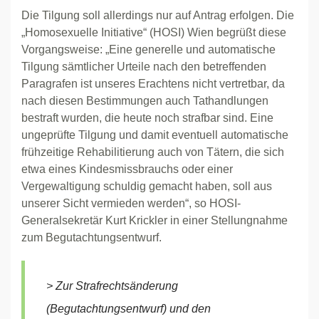
Die Tilgung soll allerdings nur auf Antrag erfolgen. Die
„Homosexuelle Initiative“ (HOSI) Wien begrüßt diese
Vorgangsweise: „Eine generelle und automatische
Tilgung sämtlicher Urteile nach den betreffenden
Paragrafen ist unseres Erachtens nicht vertretbar, da
nach diesen Bestimmungen auch Tathandlungen
bestraft wurden, die heute noch strafbar sind. Eine
ungeprüfte Tilgung und damit eventuell automatische
frühzeitige Rehabilitierung auch von Tätern, die sich
etwa eines Kindesmissbrauchs oder einer
Vergewaltigung schuldig gemacht haben, soll aus
unserer Sicht vermieden werden“, so HOSI-
Generalsekretär Kurt Krickler in einer Stellungnahme
zum Begutachtungsentwurf.
> Zur Strafrechtsänderung
(Begutachtungsentwurf) und den