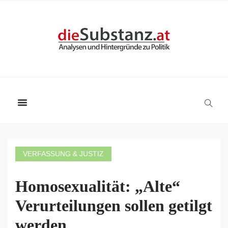
VERFASSUNG & JUSTIZ
Homosexualität: „Alte“
Verurteilungen sollen getilgt
werden