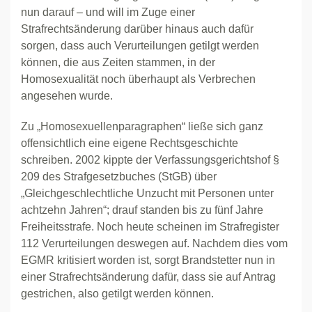
nun darauf – und will im Zuge einer
Strafrechtsänderung darüber hinaus auch dafür
sorgen, dass auch Verurteilungen getilgt werden
können, die aus Zeiten stammen, in der
Homosexualität noch überhaupt als Verbrechen
angesehen wurde.
Zu „Homosexuellenparagraphen“ ließe sich ganz
offensichtlich eine eigene Rechtsgeschichte
schreiben. 2002 kippte der Verfassungsgerichtshof §
209 des Strafgesetzbuches (StGB) über
„Gleichgeschlechtliche Unzucht mit Personen unter
achtzehn Jahren“; drauf standen bis zu fünf Jahre
Freiheitsstrafe. Noch heute scheinen im Strafregister
112 Verurteilungen deswegen auf. Nachdem dies vom
EGMR kritisiert worden ist, sorgt Brandstetter nun in
einer Strafrechtsänderung dafür, dass sie auf Antrag
gestrichen, also getilgt werden können.