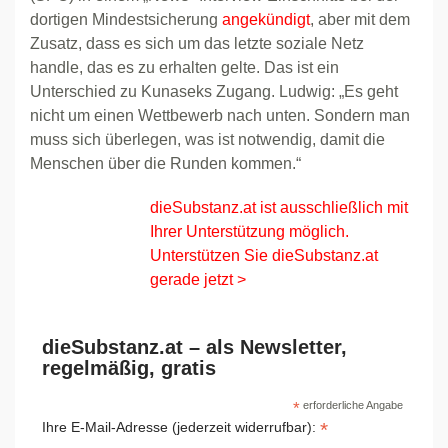
dortigen Mindestsicherung
angekündigt
, aber mit dem
Zusatz, dass es sich um das letzte soziale Netz
handle, das es zu erhalten gelte. Das ist ein
Unterschied zu Kunaseks Zugang. Ludwig: „Es geht
nicht um einen Wettbewerb nach unten. Sondern man
muss sich überlegen, was ist notwendig, damit die
Menschen über die Runden kommen.“
dieSubstanz.at ist ausschließlich mit
Ihrer Unterstützung möglich.
Unterstützen Sie dieSubstanz.at
gerade jetzt >
dieSubstanz.at – als Newsletter,
regelmäßig, gratis
*
erforderliche Angabe
*
Ihre E-Mail-Adresse (jederzeit widerrufbar):