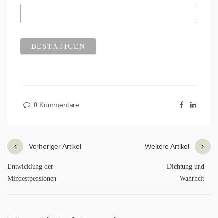
0 Kommentare
Vorheriger Artikel
Weitere Artikel
Entwicklung der
Dichtung und
Mindestpensionen
Wahrheit