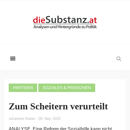
PARTEIEN
SOZIALES & PENSIONEN
Zum Scheitern verurteilt
-
Johannes Huber
09. Sep. 2025
ANALYSE. Eine Reform der Sozialhilfe kann nicht