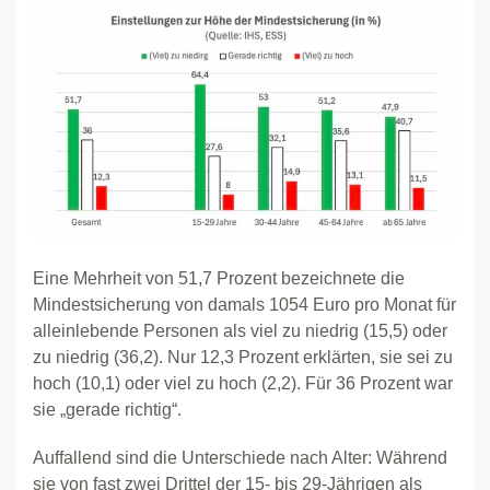
Eine Mehrheit von 51,7 Prozent bezeichnete die
Mindestsicherung von damals 1054 Euro pro Monat für
alleinlebende Personen als viel zu niedrig (15,5) oder
zu niedrig (36,2). Nur 12,3 Prozent erklärten, sie sei zu
hoch (10,1) oder viel zu hoch (2,2). Für 36 Prozent war
sie „gerade richtig“.
Auffallend sind die Unterschiede nach Alter: Während
sie von fast zwei Drittel der 15- bis 29-Jährigen als