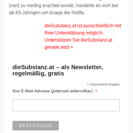
(viel) zu niedrig erachtet wurde, handelte es sich bei
ab 65-Jährigen um knapp die Hälfte.
dieSubstanz.at ist ausschließlich mit
Ihrer Unterstützung möglich.
Unterstützen Sie dieSubstanz.at
gerade jetzt >
dieSubstanz.at – als Newsletter,
regelmäßig, gratis
*
erforderliche Angabe
*
Ihre E-Mail-Adresse (jederzeit widerrufbar):