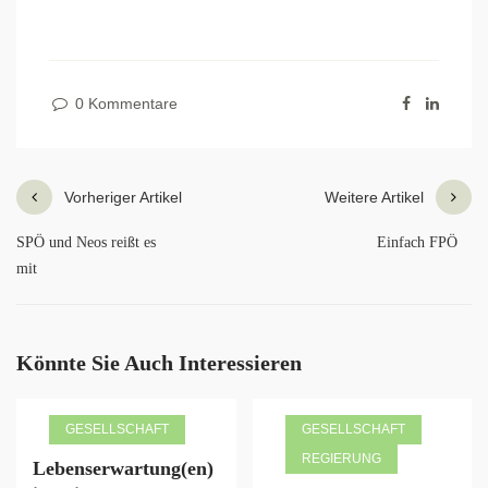
0 Kommentare
Vorheriger Artikel
Weitere Artikel
SPÖ und Neos reißt es
Einfach FPÖ
mit
Könnte Sie Auch Interessieren
GESELLSCHAFT
GESELLSCHAFT
REGIERUNG
Lebenserwartung(en)