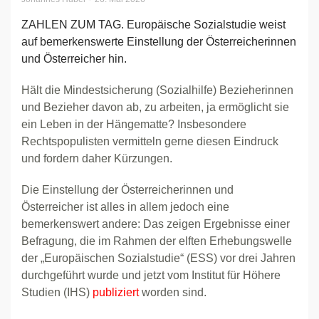
ZAHLEN ZUM TAG. Europäische Sozialstudie weist
auf bemerkenswerte Einstellung der Österreicherinnen
und Österreicher hin.
Hält die Mindestsicherung (Sozialhilfe) Bezieherinnen
und Bezieher davon ab, zu arbeiten, ja ermöglicht sie
ein Leben in der Hängematte? Insbesondere
Rechtspopulisten vermitteln gerne diesen Eindruck
und fordern daher Kürzungen.
Die Einstellung der Österreicherinnen und
Österreicher ist alles in allem jedoch eine
bemerkenswert andere: Das zeigen Ergebnisse einer
Befragung, die im Rahmen der elften Erhebungswelle
der „Europäischen Sozialstudie“ (ESS) vor drei Jahren
durchgeführt wurde und jetzt vom Institut für Höhere
Studien (IHS)
publiziert
worden sind.