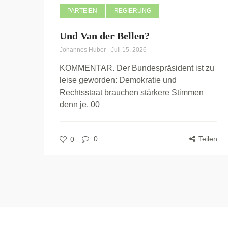
PARTEIEN
REGIERUNG
Und Van der Bellen?
Johannes Huber
-
Juli 15, 2026
KOMMENTAR. Der Bundespräsident ist zu
leise geworden: Demokratie und
Rechtsstaat brauchen stärkere Stimmen
denn je. 00
0
Teilen
0