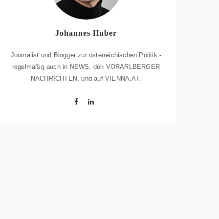
Johannes Huber
Journalist und Blogger zur österreichischen Politik -
regelmäßig auch in NEWS, den VORARLBERGER
NACHRICHTEN, und auf VIENNA.AT.