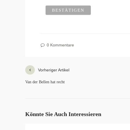
0 Kommentare
Vorheriger Artikel
Van der Bellen hat recht
Könnte Sie Auch Interessieren