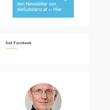
Auf Facebook