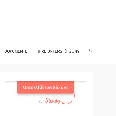
DOKUMENTE
IHRE UNTERSTÜTZUNG