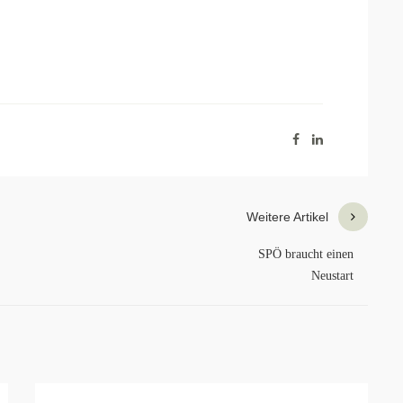
Weitere Artikel
SPÖ braucht einen
Neustart