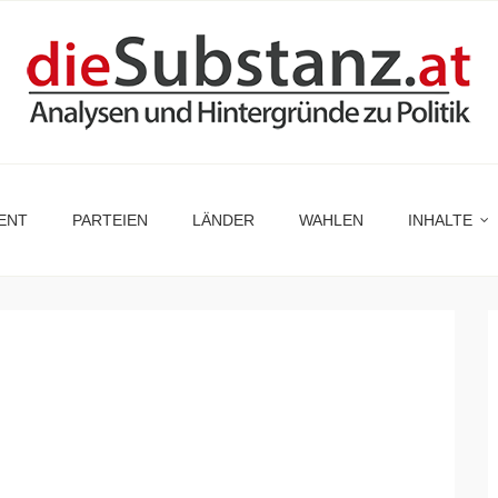
ENT
PARTEIEN
LÄNDER
WAHLEN
INHALTE