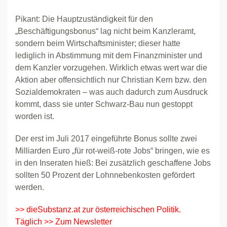
Pikant: Die Hauptzuständigkeit für den
„Beschäftigungsbonus“ lag nicht beim Kanzleramt,
sondern beim Wirtschaftsminister; dieser hatte
lediglich in Abstimmung mit dem Finanzminister und
dem Kanzler vorzugehen. Wirklich etwas wert war die
Aktion aber offensichtlich nur Christian Kern bzw. den
Sozialdemokraten – was auch dadurch zum Ausdruck
kommt, dass sie unter Schwarz-Bau nun gestoppt
worden ist.
Der erst im Juli 2017 eingeführte Bonus sollte zwei
Milliarden Euro „für rot-weiß-rote Jobs“ bringen, wie es
in den Inseraten hieß: Bei zusätzlich geschaffene Jobs
sollten 50 Prozent der Lohnnebenkosten gefördert
werden.
>> dieSubstanz.at zur österreichischen Politik.
Täglich >> Zum Newsletter