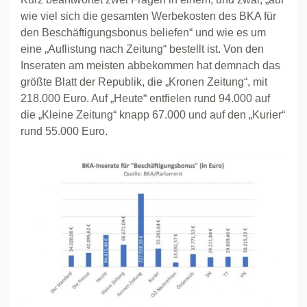
wie viel sich die gesamten Werbekosten des BKA für
den Beschäftigungsbonus beliefen“ und wie es um
eine „Auflistung nach Zeitung“ bestellt ist. Von den
Inseraten am meisten abbekommen hat demnach das
größte Blatt der Republik, die „Kronen Zeitung“, mit
218.000 Euro. Auf „Heute“ entfielen rund 94.000 auf
die „Kleine Zeitung“ knapp 67.000 und auf den „Kurier“
rund 55.000 Euro.