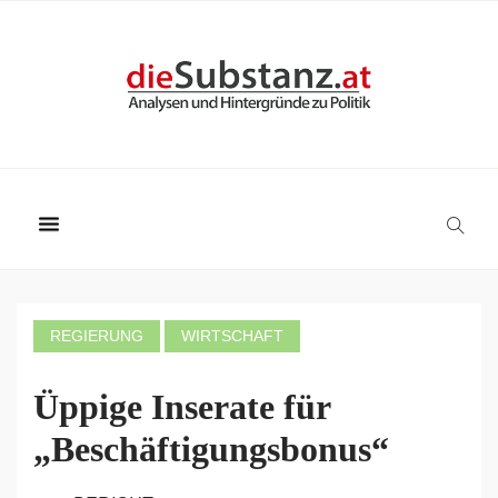
REGIERUNG
WIRTSCHAFT
Üppige Inserate für
„Beschäftigungsbonus“