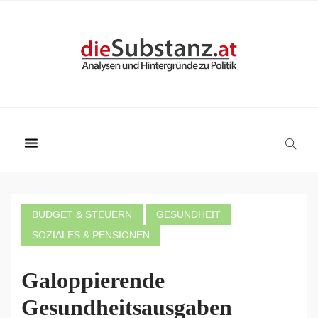
BUDGET & STEUERN
GESUNDHEIT
SOZIALES & PENSIONEN
Galoppierende
Gesundheitsausgaben