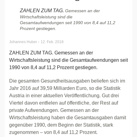
ZAHLEN ZUM TAG.
Gemessen an der
Wirtschaftsleistung sind die
Gesamtaufwendungen seit 1990 von 8,4 auf 11,2
Prozent gestiegen.
-
Johannes Huber
12. Feb. 2018
ZAHLEN ZUM TAG. Gemessen an der
Wirtschaftsleistung sind die Gesamtaufwendungen seit
1990 von 8,4 auf 11,2 Prozent gestiegen.
Die gesamten Gesundheitsausgaben beliefen sich im
Jahr 2016 auf 39,59 Milliarden Euro, so die Statistik
Austria in einer aktuellen Veröffentlichung. Gut drei
Viertel davon entfielen auf öffentliche, der Rest auf
private Aufwendungen. Gemessen an der
Wirtschaftsleistung haben die Gesamtausgaben damit
gegenüber 1990, dem Beginn der Statistik, stark
zugenommen – von 8,4 auf 11,2 Prozent.