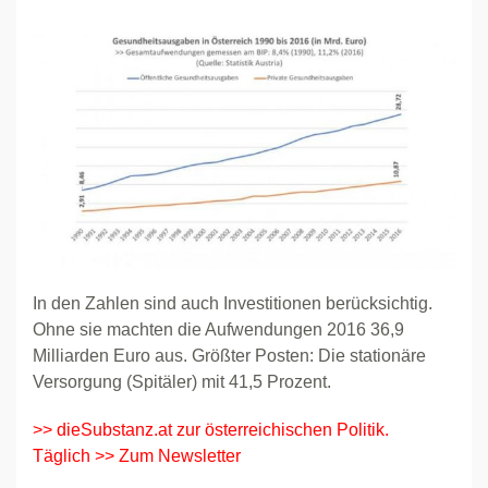
In den Zahlen sind auch Investitionen berücksichtig.
Ohne sie machten die Aufwendungen 2016 36,9
Milliarden Euro aus. Größter Posten: Die stationäre
Versorgung (Spitäler) mit 41,5 Prozent.
>> dieSubstanz.at zur österreichischen Politik.
Täglich >> Zum Newsletter