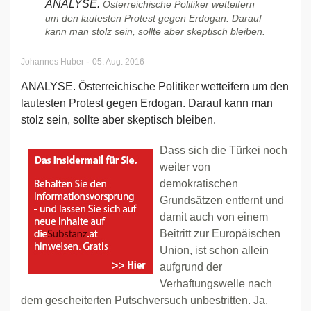
ANALYSE.
Österreichische Politiker wetteifern
um den lautesten Protest gegen Erdogan. Darauf
kann man stolz sein, sollte aber skeptisch bleiben.
-
Johannes Huber
05. Aug. 2016
ANALYSE. Österreichische Politiker wetteifern um den
lautesten Protest gegen Erdogan. Darauf kann man
stolz sein, sollte aber skeptisch bleiben.
Dass sich die Türkei noch
weiter von
demokratischen
Grundsätzen entfernt und
damit auch von einem
Beitritt zur Europäischen
Union, ist schon allein
aufgrund der
Verhaftungswelle nach
dem gescheiterten Putschversuch unbestritten. Ja,