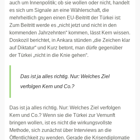
auch um Innenpolitik; ob sie wollen oder nicht, handelt
es sich um Signale an eine Wählerschaft, die
mehrheitlich gegen einen EU-Beitritt der Türkei ist:
Zum Beitritt werde es „nicht jetzt und nicht in den
kommenden Jahrzehnten“ kommen, lässt Kern wissen.
Doskozil berichtet, in Ankara stünden „die Zeichen klar
auf Diktatur“ und Kurz betont, man dürfe gegenüber
der Türkei „nicht in die Knie gehen“.
Das ist ja alles richtig. Nur: Welches Ziel
verfolgen Kern und Co.?
Das ist ja alles richtig. Nur: Welches Ziel verfolgen
Kern und Co.? Wenn sie die Türkei zur Vernunft
bringen wollen, ist es nicht die wirkungsvollste
Methode, sich zunächst über Interviews an die
Öffentlichkeit zu wenden. Gerade die Krisendiplomatie