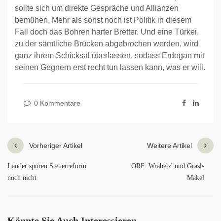
sollte sich um direkte Gespräche und Allianzen
bemühen. Mehr als sonst noch ist Politik in diesem
Fall doch das Bohren harter Bretter. Und eine Türkei,
zu der sämtliche Brücken abgebrochen werden, wird
ganz ihrem Schicksal überlassen, sodass Erdogan mit
seinen Gegnern erst recht tun lassen kann, was er will.
0 Kommentare
Vorheriger Artikel
Weitere Artikel
Länder spüren Steuerreform
ORF: Wrabetz' und Grasls
noch nicht
Makel
Könnte Sie Auch Interessieren