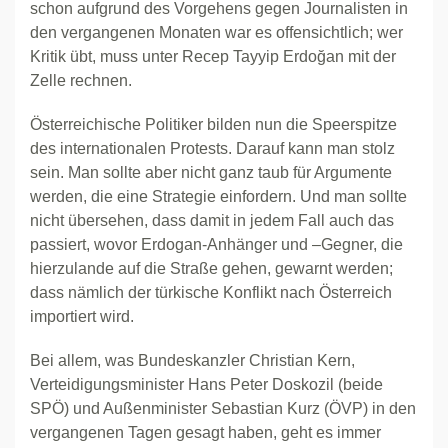
schon aufgrund des Vorgehens gegen Journalisten in
den vergangenen Monaten war es offensichtlich; wer
Kritik übt, muss unter Recep Tayyip Erdoğan mit der
Zelle rechnen.
Österreichische Politiker bilden nun die Speerspitze
des internationalen Protests. Darauf kann man stolz
sein. Man sollte aber nicht ganz taub für Argumente
werden, die eine Strategie einfordern. Und man sollte
nicht übersehen, dass damit in jedem Fall auch das
passiert, wovor Erdogan-Anhänger und –Gegner, die
hierzulande auf die Straße gehen, gewarnt werden;
dass nämlich der türkische Konflikt nach Österreich
importiert wird.
Bei allem, was Bundeskanzler Christian Kern,
Verteidigungsminister Hans Peter Doskozil (beide
SPÖ) und Außenminister Sebastian Kurz (ÖVP) in den
vergangenen Tagen gesagt haben, geht es immer