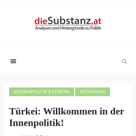
AUSSENPOLITIK & EUROPA
REGIERUNG
Türkei: Willkommen in der
Innenpolitik!