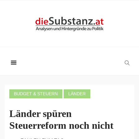
BUDGET & STEUERN
LÄNDER
Länder spüren
Steuerreform noch nicht