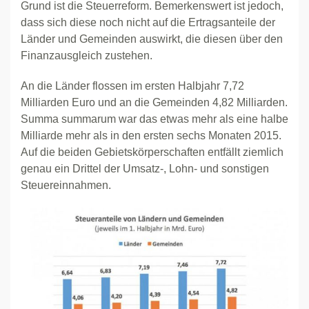
Grund ist die Steuerreform. Bemerkenswert ist jedoch,
dass sich diese noch nicht auf die Ertragsanteile der
Länder und Gemeinden auswirkt, die diesen über den
Finanzausgleich zustehen.
An die Länder flossen im ersten Halbjahr 7,72
Milliarden Euro und an die Gemeinden 4,82 Milliarden.
Summa summarum war das etwas mehr als eine halbe
Milliarde mehr als in den ersten sechs Monaten 2015.
Auf die beiden Gebietskörperschaften entfällt ziemlich
genau ein Drittel der Umsatz-, Lohn- und sonstigen
Steuereinnahmen.