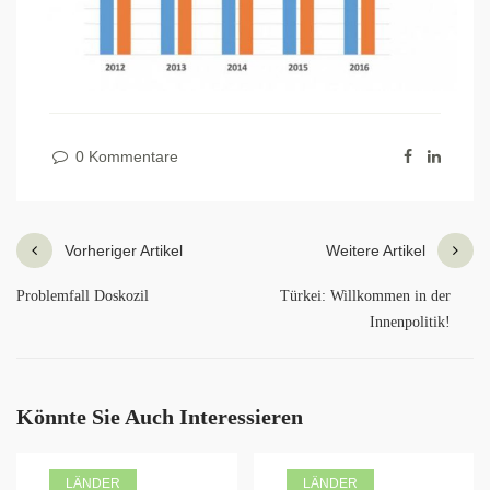
0 Kommentare
Vorheriger Artikel
Weitere Artikel
Problemfall Doskozil
Türkei: Willkommen in der
Innenpolitik!
Könnte Sie Auch Interessieren
LÄNDER
LÄNDER