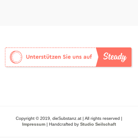
Copyright © 2019, dieSubstanz.at | All rights reserved |
Impressum
| Handcrafted by
Studio Seilschaft