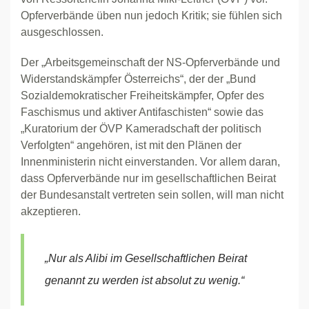
Opferverbände üben nun jedoch Kritik; sie fühlen sich
ausgeschlossen.
Der „Arbeitsgemeinschaft der NS-Opferverbände und
Widerstandskämpfer Österreichs“, der der „Bund
Sozialdemokratischer Freiheitskämpfer, Opfer des
Faschismus und aktiver Antifaschisten“ sowie das
„Kuratorium der ÖVP Kameradschaft der politisch
Verfolgten“ angehören, ist mit den Plänen der
Innenministerin nicht einverstanden. Vor allem daran,
dass Opferverbände nur im gesellschaftlichen Beirat
der Bundesanstalt vertreten sein sollen, will man nicht
akzeptieren.
„Nur als Alibi im Gesellschaftlichen Beirat
genannt zu werden ist absolut zu wenig.“