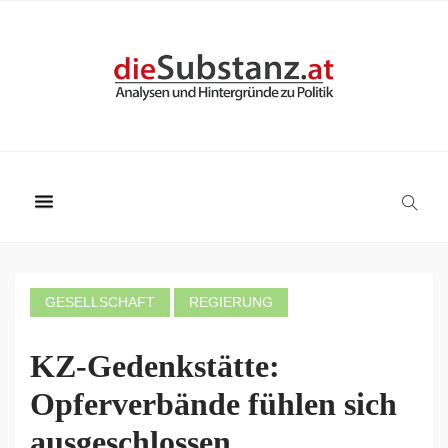
GESELLSCHAFT
REGIERUNG
KZ-Gedenkstätte:
Opferverbände fühlen sich
ausgeschlossen