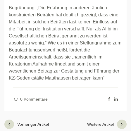
Begründung: „Die Erfahrung in anderen ähnlich
konstruierten Beiräten hat deutlich gezeigt, dass eine
Mitarbeit in solchen Beiräten fast keinen Einfluss auf
die Führung der Institution verschafft. Nur als Alibi im
Gesellschaftlichen Beirat genannt zu werden ist
absolut zu wenig.“ Wie es in einer Stellungnahme zum
Begutachtungsentwurf heißt, fordert die
Arbeitsgemeinschaft, dass sie „namentlich im
Kuratorium Aufnahme findet und somit einen
wesentlichen Beitrag zur Gestaltung und Führung der
KZ-Gedenkstätte Mauthausen beitragen kann“.
0 Kommentare
Vorheriger Artikel
Weitere Artikel