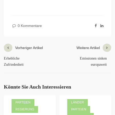
0 Kommentare
Vorheriger Artikel
Weitere Artikel
Erhebliche
Emissionen sinken
Zufriedenheit
europaweit
Könnte Sie Auch Interessieren
PARTEIEN
LÄNDER
REGIERUNG
PARTEIEN