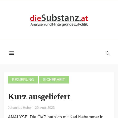
REGIERUNG
SICHERHEIT
Kurz ausgeliefert
-
Johannes Huber
20. Aug. 2023
ANALYSE. Die ÖVP hat sich mit Karl Nehammer in