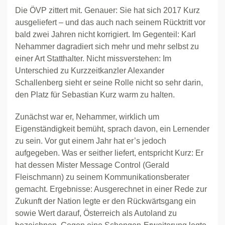
Die ÖVP zittert mit. Genauer: Sie hat sich 2017 Kurz
ausgeliefert – und das auch nach seinem Rücktritt vor
bald zwei Jahren nicht korrigiert. Im Gegenteil: Karl
Nehammer dagradiert sich mehr und mehr selbst zu
einer Art Statthalter. Nicht missverstehen: Im
Unterschied zu Kurzzeitkanzler Alexander
Schallenberg sieht er seine Rolle nicht so sehr darin,
den Platz für Sebastian Kurz warm zu halten.
Zunächst war er, Nehammer, wirklich um
Eigenständigkeit bemüht, sprach davon, ein Lernender
zu sein. Vor gut einem Jahr hat er’s jedoch
aufgegeben. Was er seither liefert, entspricht Kurz: Er
hat dessen Mister Message Control (Gerald
Fleischmann) zu seinem Kommunikationsberater
gemacht. Ergebnisse: Ausgerechnet in einer Rede zur
Zukunft der Nation legte er den Rückwärtsgang ein
sowie Wert darauf, Österreich als Autoland zu