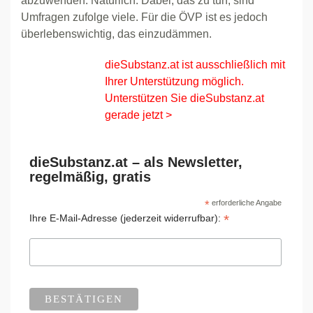
abzuwenden. Natürlich: Dabei, das zu tun, sind
Umfragen zufolge viele. Für die ÖVP ist es jedoch
überlebenswichtig, das einzudämmen.
dieSubstanz.at ist ausschließlich mit
Ihrer Unterstützung möglich.
Unterstützen Sie dieSubstanz.at
gerade jetzt >
dieSubstanz.at – als Newsletter,
regelmäßig, gratis
*
erforderliche Angabe
*
Ihre E-Mail-Adresse (jederzeit widerrufbar):