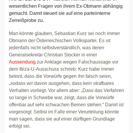
wesentlichen Fragen von ihrem Ex-Obmann abhängig
gemacht. Damit steuert sie auf eine parteiinterne
Zerreißprobe zu.
Man könnte glauben, Sebastian Kurz sei noch immer
Obmann der Österreichischen Volkspartei. Es ist
jedenfalls nicht selbstverständlich, was deren
Generalsekretär Christian Stocker in einer
Aussendung
zur Anklage wegen Falschaussage vor
dem Ibiza-U-Ausschuss schrieb: Kurz habe immer
betont, dass die Vorwürfe gegen ihn falsch seien,
„sodass wir davon ausgehen, dass kein strafbares
Verhalten vorliegt. Vor allem aber: „Dass das Verfahren
so lange in Schwebe war, zeigt, dass die Vorwürfe
offenbar auf sehr schwachen Beinen stehen.“ Damit ist
vorgesorgt: Selbst im Falle einer Verurteilung könnte
man sagen, dass sie auf einer dürftigen Grundlage
erfolgt sei.