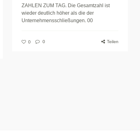
ZAHLEN ZUM TAG. Die Gesamtzahl ist
wieder deutlich höher als die der
Unternehmensschließungen. 00
0
Teilen
0