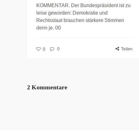
KOMMENTAR. Der Bundespräsident ist zu
leise geworden: Demokratie und
Rechtsstaat brauchen stärkere Stimmen
denn je. 00
0
Teilen
0
2 Kommentare