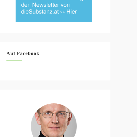
Auf Facebook