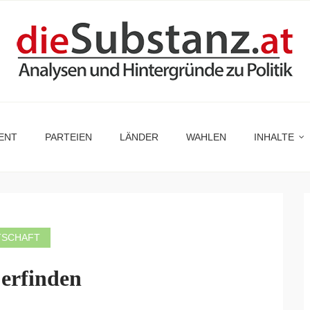
ENT
PARTEIEN
LÄNDER
WAHLEN
INHALTE
TSCHAFT
 erfinden