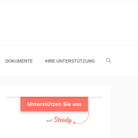
DOKUMENTE
IHRE UNTERSTÜTZUNG