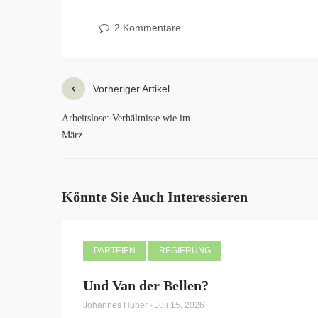
2 Kommentare
Vorheriger Artikel
Arbeitslose: Verhältnisse wie im
März
Könnte Sie Auch Interessieren
PARTEIEN
REGIERUNG
Und Van der Bellen?
Johannes Huber
-
Juli 15, 2026