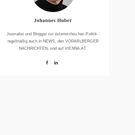
Johannes Huber
Journalist und Blogger zur österreichischen Politik -
regelmäßig auch in NEWS, den VORARLBERGER
NACHRICHTEN, und auf VIENNA.AT.