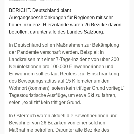
BERICHT. Deutschland plant
Ausgangsbeschränkungen für Regionen mit sehr
hoher Inzidenz. Hierzulande wären 26 Bezirke davon
betroffen, darunter alle des Landes Salzburg.
In Deutschland sollen Maßnahmen zur Bekämpfung
der Pandemie verschärft werden. Beispiel: In
Landkreisen mit einer 7-Tage-Inzidenz von über 200
Neuinfektionen pro 100.000 Einwohnerinnen und
Einwohnern soll es laut Reuters „zur Einschränkung
des Bewegungsradius auf 15 Kilometer um den
Wohnort (kommen), sofern kein triftiger Grund vorliegt.“
Tagestouristische Ausflüge, um etwa Ski zu fahren,
seien „explizit“ kein triftiger Grund.
In Österreich wären aktuell die Bewohnerinnen und
Bewohner von 26 Bezirken von einer solchen
Maßnahme betroffen. Darunter alle Bezirke des