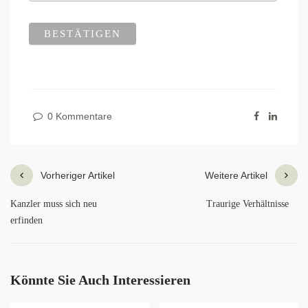
0 Kommentare
Vorheriger Artikel
Weitere Artikel
Kanzler muss sich neu
Traurige Verhältnisse
erfinden
Könnte Sie Auch Interessieren