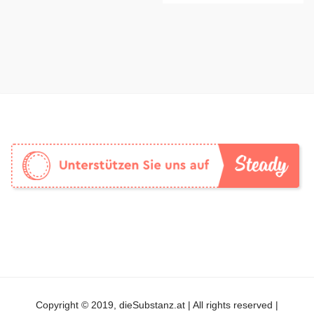
Copyright © 2019, dieSubstanz.at | All rights reserved |