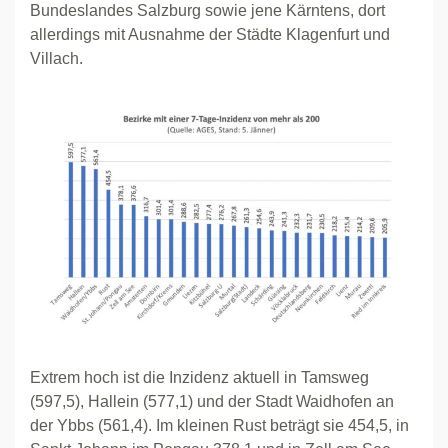
Bundeslandes Salzburg sowie jene Kärntens, dort
allerdings mit Ausnahme der Städte Klagenfurt und
Villach.
Extrem hoch ist die Inzidenz aktuell in Tamsweg
(597,5), Hallein (577,1) und der Stadt Waidhofen an
der Ybbs (561,4). Im kleinen Rust beträgt sie 454,5, in