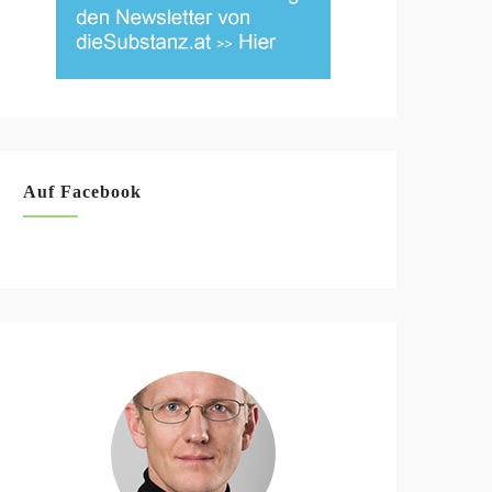
Auf Facebook