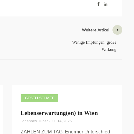
Weitere Artikel
Wenige Impfungen, große
Wirkung
GESELLSCHAFT
Lebenserwartung(en) in Wien
Johannes Huber
-
Juli 14, 2026
ZAHLEN ZUM TAG. Enormer Unterschied