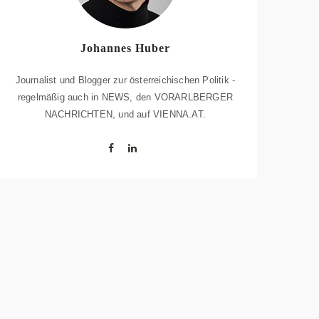
Johannes Huber
Journalist und Blogger zur österreichischen Politik -
regelmäßig auch in NEWS, den VORARLBERGER
NACHRICHTEN, und auf VIENNA.AT.