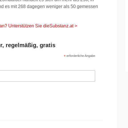
sind es mit 268 dagegen weniger als 50 gemessen
 an? Unterstützen Sie dieSubstanz.at >
r, regelmäßig, gratis
*
erforderliche Angabe