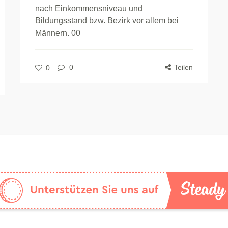
nach Einkommensniveau und
Bildungsstand bzw. Bezirk vor allem bei
Männern. 00
0
Teilen
0