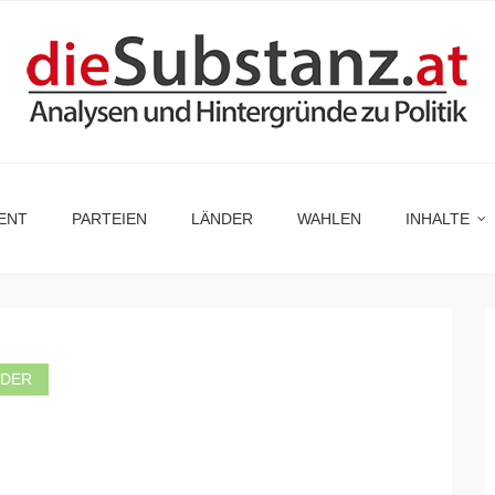
ENT
PARTEIEN
LÄNDER
WAHLEN
INHALTE
NDER