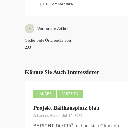
0 Kommentare
Vorheriger Artikel
Große Teile Österreichs über
200
Könnte Sie Auch Interessieren
LÄNDER
PARTEIEN
Projekt Ballhausplatz blau
Johannes Huber
-
Juli 15, 2026
BERICHT. Die FPÖ rechnet sich Chancen