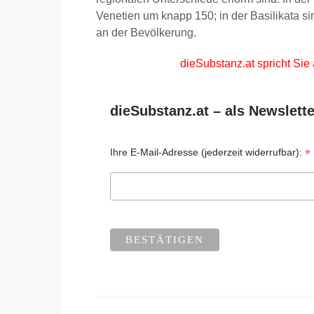
Venetien um knapp 150; in der Basilikata 
an der Bevölkerung.
dieSubstanz.at spricht Sie
dieSubstanz.at – als Newslette
*
Ihre E-Mail-Adresse (jederzeit widerrufbar):