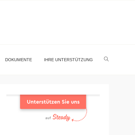
DOKUMENTE
IHRE UNTERSTÜTZUNG