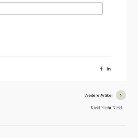
Weitere Artikel
Kickl bleibt Kickl