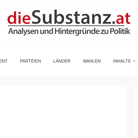
ENT
PARTEIEN
LÄNDER
WAHLEN
INHALTE