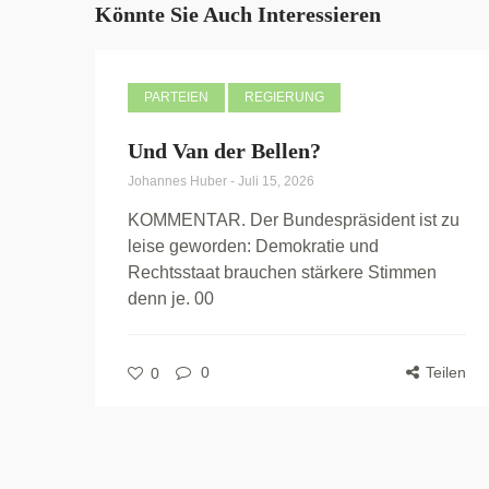
Könnte Sie Auch Interessieren
PARTEIEN
REGIERUNG
Und Van der Bellen?
Johannes Huber
-
Juli 15, 2026
KOMMENTAR. Der Bundespräsident ist zu
leise geworden: Demokratie und
Rechtsstaat brauchen stärkere Stimmen
denn je. 00
0
Teilen
0