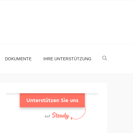
DOKUMENTE
IHRE UNTERSTÜTZUNG