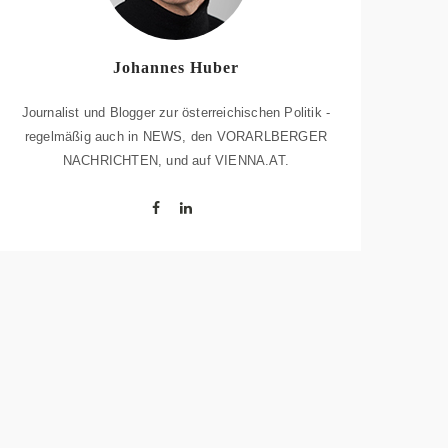
Johannes Huber
Journalist und Blogger zur österreichischen Politik -
regelmäßig auch in NEWS, den VORARLBERGER
NACHRICHTEN, und auf VIENNA.AT.