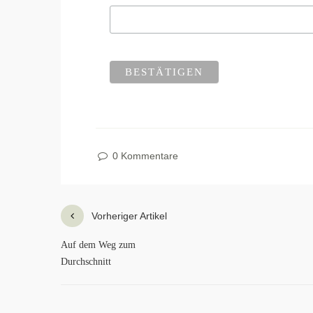
0 Kommentare
Vorheriger Artikel
Auf dem Weg zum
Durchschnitt