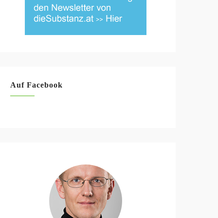
Auf Facebook