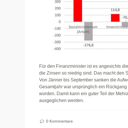
Für den Finanzminister ist es angesichts d
die Zinsen so niedrig sind. Das macht den S
Von Jänner bis September sanken die Aufwe
Gesamtjahr war ursprünglich ein Rückgang 
worden. Damit kann ein guter Teil der Meh
ausgeglichen werden.
0 Kommentare