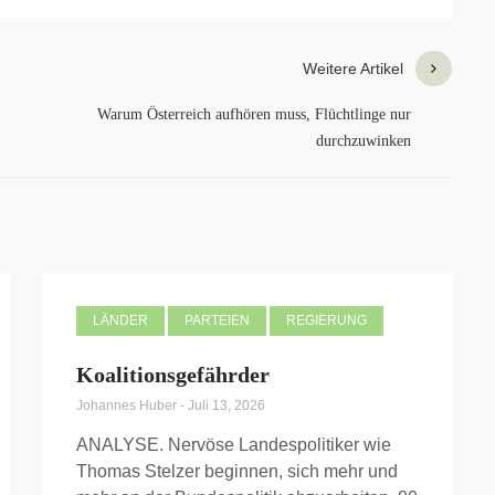
Weitere Artikel
Warum Österreich aufhören muss, Flüchtlinge nur
durchzuwinken
LÄNDER
PARTEIEN
REGIERUNG
Koalitionsgefährder
Johannes Huber
-
Juli 13, 2026
ANALYSE. Nervöse Landespolitiker wie
Thomas Stelzer beginnen, sich mehr und