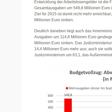
Entwicklung der Arbeitslosengelder ist die
Gesamtausgaben um 549,8 Millionen Euro ü
Ziel für 2015 ist damit nicht mehr erreichba
Millionen Euro sinken.
Deutlich daneben liegt auch das Innenminis
Ausgaben um 114,8 Millionen Euro gestiege
Millionen Euro sinken. Das Justizministeri
14,4 Millionen Euro mehr aus; auch sie sol
Justizministerium um 63,1, das Außenminist