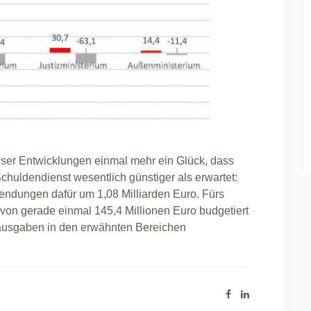
ieser Entwicklungen einmal mehr ein Glück, dass
chuldendienst wesentlich günstiger als erwartet:
ndungen dafür um 1,08 Milliarden Euro. Fürs
von gerade einmal 145,4 Millionen Euro budgetiert
rausgaben in den erwähnten Bereichen