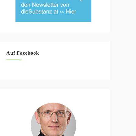
Auf Facebook