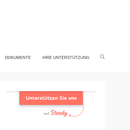
DOKUMENTE
IHRE UNTERSTÜTZUNG