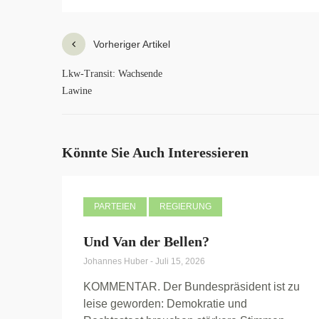
Vorheriger Artikel
Lkw-Transit: Wachsende
Lawine
Könnte Sie Auch Interessieren
PARTEIEN
REGIERUNG
Und Van der Bellen?
Johannes Huber
-
Juli 15, 2026
KOMMENTAR. Der Bundespräsident ist zu
leise geworden: Demokratie und