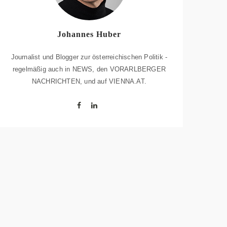
Johannes Huber
Journalist und Blogger zur österreichischen Politik -
regelmäßig auch in NEWS, den VORARLBERGER
NACHRICHTEN, und auf VIENNA.AT.