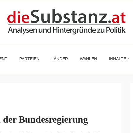
ENT
PARTEIEN
LÄNDER
WAHLEN
INHALTE
 der Bundesregierung