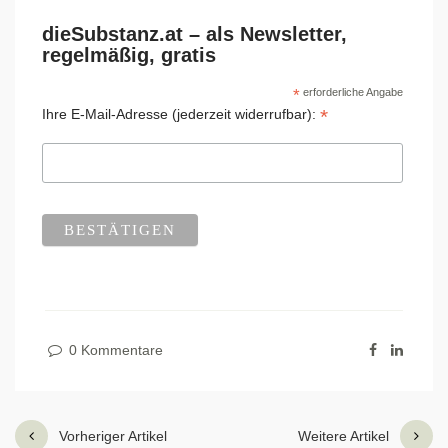
dieSubstanz.at – als Newsletter,
regelmäßig, gratis
*
erforderliche Angabe
*
Ihre E-Mail-Adresse (jederzeit widerrufbar):
0 Kommentare
Vorheriger Artikel
Weitere Artikel