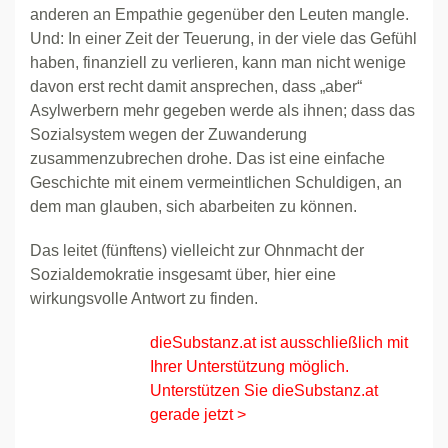
anderen an Empathie gegenüber den Leuten mangle.
Und: In einer Zeit der Teuerung, in der viele das Gefühl
haben, finanziell zu verlieren, kann man nicht wenige
davon erst recht damit ansprechen, dass „aber“
Asylwerbern mehr gegeben werde als ihnen; dass das
Sozialsystem wegen der Zuwanderung
zusammenzubrechen drohe. Das ist eine einfache
Geschichte mit einem vermeintlichen Schuldigen, an
dem man glauben, sich abarbeiten zu können.
Das leitet (fünftens) vielleicht zur Ohnmacht der
Sozialdemokratie insgesamt über, hier eine
wirkungsvolle Antwort zu finden.
dieSubstanz.at ist ausschließlich mit
Ihrer Unterstützung möglich.
Unterstützen Sie dieSubstanz.at
gerade jetzt >