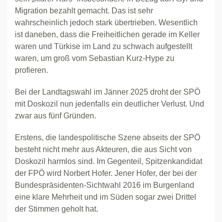
Migration bezahlt gemacht. Das ist sehr
wahrscheinlich jedoch stark übertrieben. Wesentlich
ist daneben, dass die Freiheitlichen gerade im Keller
waren und Türkise im Land zu schwach aufgestellt
waren, um groß vom Sebastian Kurz-Hype zu
profieren.
Bei der Landtagswahl im Jänner 2025 droht der SPÖ
mit Doskozil nun jedenfalls ein deutlicher Verlust. Und
zwar aus fünf Gründen.
Erstens, die landespolitische Szene abseits der SPÖ
besteht nicht mehr aus Akteuren, die aus Sicht von
Doskozil harmlos sind. Im Gegenteil, Spitzenkandidat
der FPÖ wird Norbert Hofer. Jener Hofer, der bei der
Bundespräsidenten-Sichtwahl 2016 im Burgenland
eine klare Mehrheit und im Süden sogar zwei Drittel
der Stimmen geholt hat.