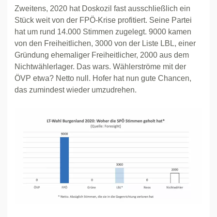
Zweitens, 2020 hat Doskozil fast ausschließlich ein
Stück weit von der FPÖ-Krise profitiert. Seine Partei
hat um rund 14.000 Stimmen zugelegt. 9000 kamen
von den Freiheitlichen, 3000 von der Liste LBL, einer
Gründung ehemaliger Freiheitlicher, 2000 aus dem
Nichtwählerlager. Das wars. Wählerströme mit der
ÖVP etwa? Netto null. Hofer hat nun gute Chancen,
das zumindest wieder umzudrehen.