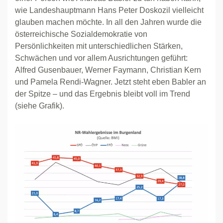
wie Landeshauptmann Hans Peter Doskozil vielleicht
glauben machen möchte. In all den Jahren wurde die
österreichische Sozialdemokratie von
Persönlichkeiten mit unterschiedlichen Stärken,
Schwächen und vor allem Ausrichtungen geführt:
Alfred Gusenbauer, Werner Faymann, Christian Kern
und Pamela Rendi-Wagner. Jetzt steht eben Babler an
der Spitze – und das Ergebnis bleibt voll im Trend
(siehe Grafik).